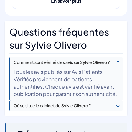
En savoir plus
Questions fréquentes
sur Sylvie Olivero
Comment sont vérifiés les avis sur Sylvie Olivero ?
Tous les avis publiés sur Avis Patients
Vérifiés proviennent de patients
authentifiés. Chaque avis est vérifié avant
publication pour garantir son authenticité.
Où se situe le cabinet de Sylvie Olivero ?