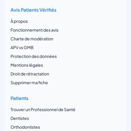
Avis Patients Vérifiés
À propos
Fonctionnement des avis
Charte de modération
APV vs GMB
Protection des données
Mentions légales
Droit de rétractation
Supprimer ma fiche
Patients
Trouver un Professionnel de Santé
Dentistes
Orthodontistes