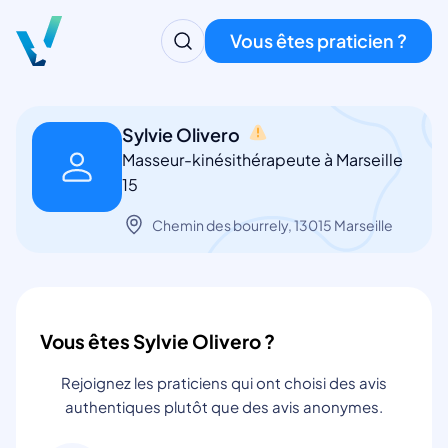
Vous êtes praticien ?
Sylvie Olivero
Masseur-kinésithérapeute à Marseille
15
Chemin des bourrely, 13015 Marseille
Vous êtes Sylvie Olivero ?
Rejoignez les praticiens qui ont choisi des avis
authentiques plutôt que des avis anonymes.