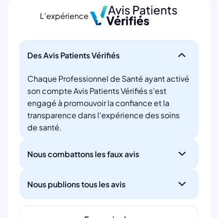
L’expérience
Des Avis Patients Vérifiés
Chaque Professionnel de Santé ayant activé
son compte Avis Patients Vérifiés s'est
engagé à promouvoir la confiance et la
transparence dans l'expérience des soins
de santé.
Nous combattons les faux avis
Nous publions tous les avis