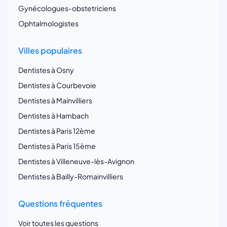
Gynécologues-obstetriciens
Ophtalmologistes
Villes populaires
Dentistes à Osny
Dentistes à Courbevoie
Dentistes à Mainvilliers
Dentistes à Hambach
Dentistes à Paris 12ème
Dentistes à Paris 15ème
Dentistes à Villeneuve-lès-Avignon
Dentistes à Bailly-Romainvilliers
Questions fréquentes
Voir toutes les questions