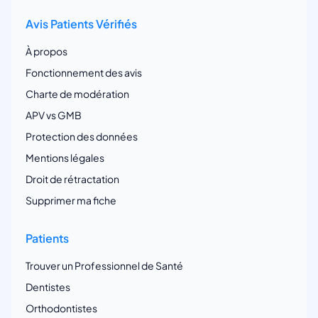
Avis Patients Vérifiés
À propos
Fonctionnement des avis
Charte de modération
APV vs GMB
Protection des données
Mentions légales
Droit de rétractation
Supprimer ma fiche
Patients
Trouver un Professionnel de Santé
Dentistes
Orthodontistes