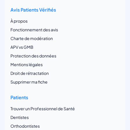
Avis Patients Vérifiés
À propos
Fonctionnement des avis
Charte de modération
APV vs GMB
Protection des données
Mentions légales
Droit de rétractation
Supprimer ma fiche
Patients
Trouver un Professionnel de Santé
Dentistes
Orthodontistes