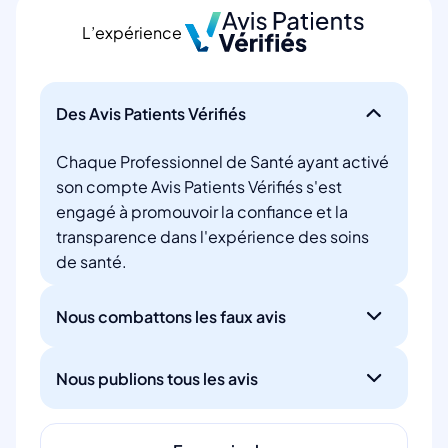
L’expérience
Des Avis Patients Vérifiés
Chaque Professionnel de Santé ayant activé
son compte Avis Patients Vérifiés s'est
engagé à promouvoir la confiance et la
transparence dans l'expérience des soins
de santé.
Nous combattons les faux avis
Nous publions tous les avis