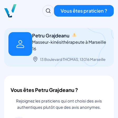
Vous êtes praticien ?
Petru Grajdeanu
Masseur-kinésithérapeute à Marseille
16
13 Boulevard THOMAS, 13016 Marseille
Vous êtes Petru Grajdeanu ?
Rejoignez les praticiens qui ont choisi des avis
authentiques plutôt que des avis anonymes.