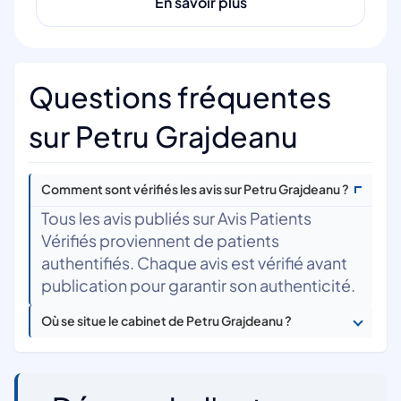
En savoir plus
Questions fréquentes
sur Petru Grajdeanu
Comment sont vérifiés les avis sur Petru Grajdeanu ?
Tous les avis publiés sur Avis Patients
Vérifiés proviennent de patients
authentifiés. Chaque avis est vérifié avant
publication pour garantir son authenticité.
Où se situe le cabinet de Petru Grajdeanu ?