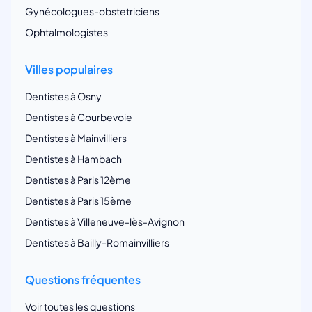
Gynécologues-obstetriciens
Ophtalmologistes
Villes populaires
Dentistes à Osny
Dentistes à Courbevoie
Dentistes à Mainvilliers
Dentistes à Hambach
Dentistes à Paris 12ème
Dentistes à Paris 15ème
Dentistes à Villeneuve-lès-Avignon
Dentistes à Bailly-Romainvilliers
Questions fréquentes
Voir toutes les questions