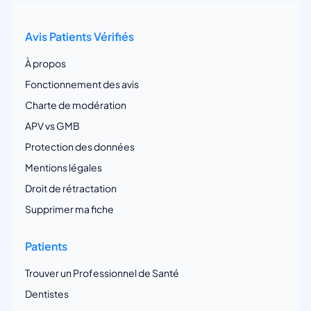
Avis Patients Vérifiés
À propos
Fonctionnement des avis
Charte de modération
APV vs GMB
Protection des données
Mentions légales
Droit de rétractation
Supprimer ma fiche
Patients
Trouver un Professionnel de Santé
Dentistes