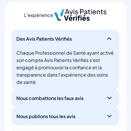
L’expérience
Des Avis Patients Vérifiés
Chaque Professionnel de Santé ayant activé
son compte Avis Patients Vérifiés s'est
engagé à promouvoir la confiance et la
transparence dans l'expérience des soins
de santé.
Nous combattons les faux avis
Nous publions tous les avis