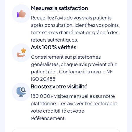
Mesurez la satisfaction
Recueillez l'avis de vos vrais patients
après consultation. Identifiez vos points
forts et axes d'amélioration grâce à des
retours authentiques.
Avis 100% vérifiés
Contrairement aux plateformes
généralistes, chaque avis provient d'un
patient réel. Conforme à la norme NF
ISO 20488.
Boostez votre visibilité
180 000+ visites mensuelles sur notre
plateforme. Les avis vérifiés renforcent
votre crédibilité et votre
référencement.