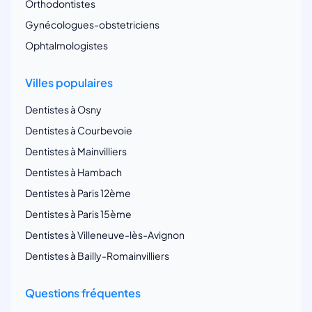
Orthodontistes
Gynécologues-obstetriciens
Ophtalmologistes
Villes populaires
Dentistes à Osny
Dentistes à Courbevoie
Dentistes à Mainvilliers
Dentistes à Hambach
Dentistes à Paris 12ème
Dentistes à Paris 15ème
Dentistes à Villeneuve-lès-Avignon
Dentistes à Bailly-Romainvilliers
Questions fréquentes