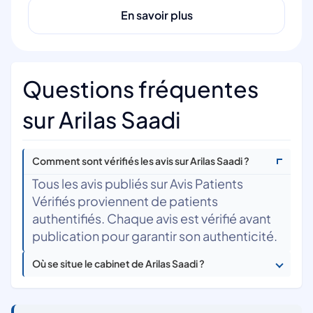
En savoir plus
Questions fréquentes
sur Arilas Saadi
Comment sont vérifiés les avis sur Arilas Saadi ?
Tous les avis publiés sur Avis Patients
Vérifiés proviennent de patients
authentifiés. Chaque avis est vérifié avant
publication pour garantir son authenticité.
Où se situe le cabinet de Arilas Saadi ?