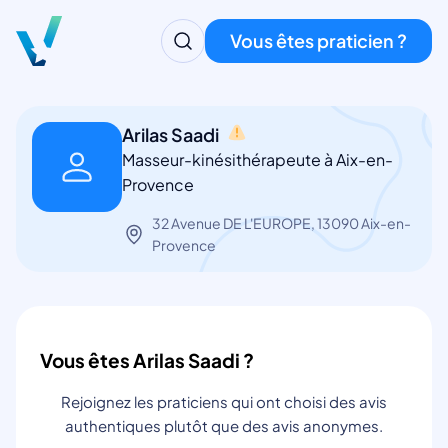
Vous êtes praticien ?
Arilas Saadi
Masseur-kinésithérapeute à Aix-en-
Provence
32 Avenue DE L'EUROPE, 13090 Aix-en-
Provence
Vous êtes Arilas Saadi ?
Rejoignez les praticiens qui ont choisi des avis
authentiques plutôt que des avis anonymes.