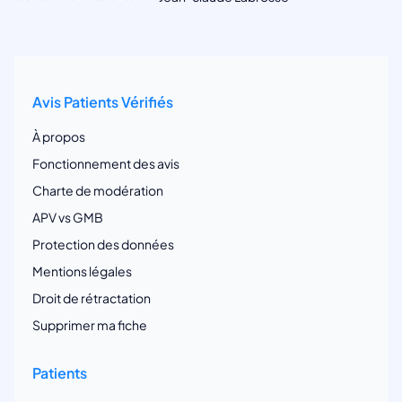
Avis Patients Vérifiés
À propos
Fonctionnement des avis
Charte de modération
APV vs GMB
Protection des données
Mentions légales
Droit de rétractation
Supprimer ma fiche
Patients