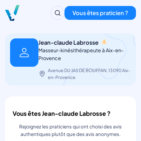
Vous êtes praticien ?
Jean-claude Labrosse
Masseur-kinésithérapeute à Aix-en-
Provence
Avenue DU JAS DE BOUFFAN, 13090 Aix-
en-Provence
Vous êtes Jean-claude Labrosse ?
Rejoignez les praticiens qui ont choisi des avis
authentiques plutôt que des avis anonymes.