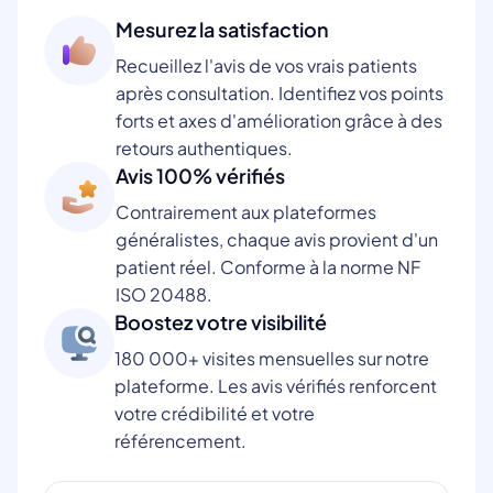
Mesurez la satisfaction
Recueillez l'avis de vos vrais patients
après consultation. Identifiez vos points
forts et axes d'amélioration grâce à des
retours authentiques.
Avis 100% vérifiés
Contrairement aux plateformes
généralistes, chaque avis provient d'un
patient réel. Conforme à la norme NF
ISO 20488.
Boostez votre visibilité
180 000+ visites mensuelles sur notre
plateforme. Les avis vérifiés renforcent
votre crédibilité et votre
référencement.