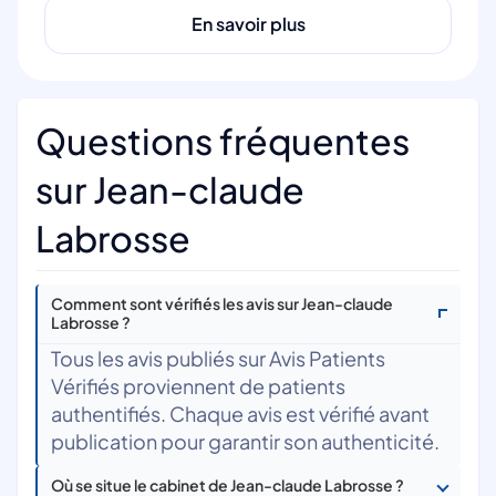
En savoir plus
Questions fréquentes
sur Jean-claude
Labrosse
Comment sont vérifiés les avis sur Jean-claude
Labrosse ?
Tous les avis publiés sur Avis Patients
Vérifiés proviennent de patients
authentifiés. Chaque avis est vérifié avant
publication pour garantir son authenticité.
Où se situe le cabinet de Jean-claude Labrosse ?