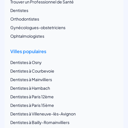
Trouver un Professionnel de Santé
Dentistes
Orthodontistes
Gynécologues-obstetriciens
Ophtalmologistes
Villes populaires
Dentistes à Osny
Dentistes à Courbevoie
Dentistes à Mainvilliers
Dentistes à Hambach
Dentistes à Paris 12ème
Dentistes à Paris 15ème
Dentistes à Villeneuve-lès-Avignon
Dentistes à Bailly-Romainvilliers