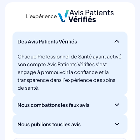
L’expérience
Des Avis Patients Vérifiés
Chaque Professionnel de Santé ayant activé
son compte Avis Patients Vérifiés s'est
engagé à promouvoir la confiance et la
transparence dans l'expérience des soins
de santé.
Nous combattons les faux avis
Nous publions tous les avis