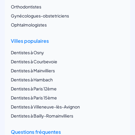
Orthodontistes
Gynécologues-obstetriciens
Ophtalmologistes
Villes populaires
Dentistes à Osny
Dentistes à Courbevoie
Dentistes à Mainvilliers
Dentistes à Hambach
Dentistes à Paris 12ème
Dentistes à Paris 15ème
Dentistes à Villeneuve-lès-Avignon
Dentistes à Bailly-Romainvilliers
Questions fréquentes