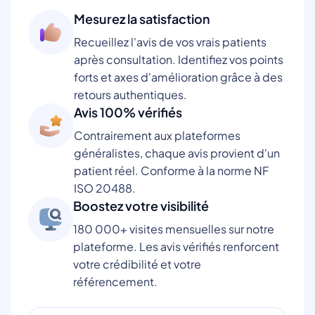
Mesurez la satisfaction
Recueillez l'avis de vos vrais patients
après consultation. Identifiez vos points
forts et axes d'amélioration grâce à des
retours authentiques.
Avis 100% vérifiés
Contrairement aux plateformes
généralistes, chaque avis provient d'un
patient réel. Conforme à la norme NF
ISO 20488.
Boostez votre visibilité
180 000+ visites mensuelles sur notre
plateforme. Les avis vérifiés renforcent
votre crédibilité et votre
référencement.