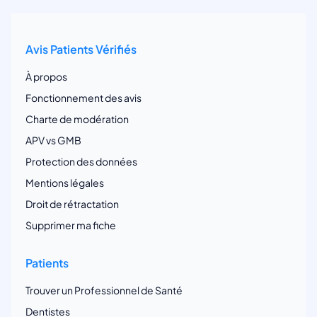
Avis Patients Vérifiés
À propos
Fonctionnement des avis
Charte de modération
APV vs GMB
Protection des données
Mentions légales
Droit de rétractation
Supprimer ma fiche
Patients
Trouver un Professionnel de Santé
Dentistes