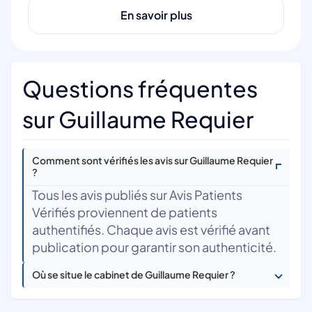
En savoir plus
Questions fréquentes
sur Guillaume Requier
Comment sont vérifiés les avis sur Guillaume Requier
?
Tous les avis publiés sur Avis Patients
Vérifiés proviennent de patients
authentifiés. Chaque avis est vérifié avant
publication pour garantir son authenticité.
Où se situe le cabinet de Guillaume Requier ?