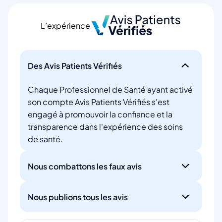
L’expérience
Des Avis Patients Vérifiés
Chaque Professionnel de Santé ayant activé
son compte Avis Patients Vérifiés s'est
engagé à promouvoir la confiance et la
transparence dans l'expérience des soins
de santé.
Nous combattons les faux avis
Nous publions tous les avis