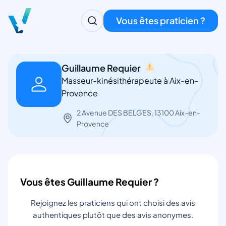
Vous êtes praticien ?
Guillaume Requier
Masseur-kinésithérapeute à Aix-en-
Provence
2 Avenue DES BELGES, 13100 Aix-en-
Provence
Vous êtes Guillaume Requier ?
Rejoignez les praticiens qui ont choisi des avis
authentiques plutôt que des avis anonymes.