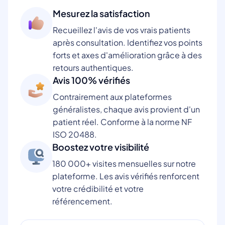
Mesurez la satisfaction
Recueillez l'avis de vos vrais patients
après consultation. Identifiez vos points
forts et axes d'amélioration grâce à des
retours authentiques.
Avis 100% vérifiés
Contrairement aux plateformes
généralistes, chaque avis provient d'un
patient réel. Conforme à la norme NF
ISO 20488.
Boostez votre visibilité
180 000+ visites mensuelles sur notre
plateforme. Les avis vérifiés renforcent
votre crédibilité et votre
référencement.