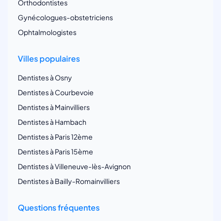
Orthodontistes
Gynécologues-obstetriciens
Ophtalmologistes
Villes populaires
Dentistes à Osny
Dentistes à Courbevoie
Dentistes à Mainvilliers
Dentistes à Hambach
Dentistes à Paris 12ème
Dentistes à Paris 15ème
Dentistes à Villeneuve-lès-Avignon
Dentistes à Bailly-Romainvilliers
Questions fréquentes