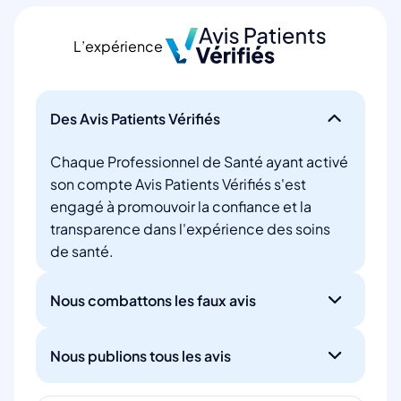
L’expérience
Des Avis Patients Vérifiés
Chaque Professionnel de Santé ayant activé
son compte Avis Patients Vérifiés s'est
engagé à promouvoir la confiance et la
transparence dans l'expérience des soins
de santé.
Nous combattons les faux avis
Nous publions tous les avis