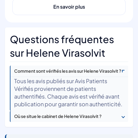
En savoir plus
Questions fréquentes
sur Helene Virasolvit
Comment sont vérifiés les avis sur Helene Virasolvit ?
Tous les avis publiés sur Avis Patients
Vérifiés proviennent de patients
authentifiés. Chaque avis est vérifié avant
publication pour garantir son authenticité.
Où se situe le cabinet de Helene Virasolvit ?