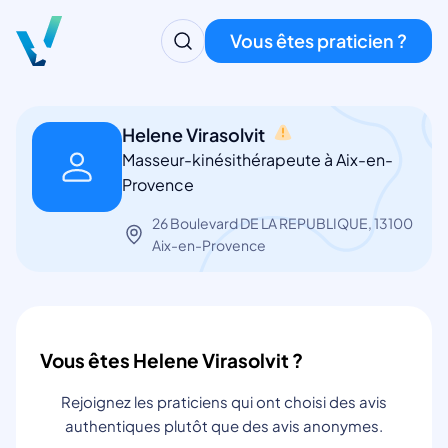
Vous êtes praticien ?
Helene Virasolvit
Masseur-kinésithérapeute à Aix-en-
Provence
26 Boulevard DE LA REPUBLIQUE, 13100
Aix-en-Provence
Vous êtes Helene Virasolvit ?
Rejoignez les praticiens qui ont choisi des avis
authentiques plutôt que des avis anonymes.