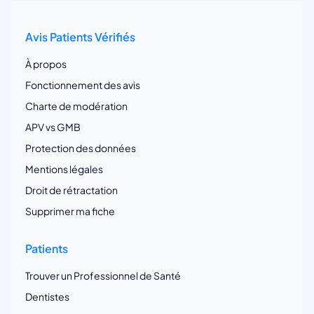
Avis Patients Vérifiés
À propos
Fonctionnement des avis
Charte de modération
APV vs GMB
Protection des données
Mentions légales
Droit de rétractation
Supprimer ma fiche
Patients
Trouver un Professionnel de Santé
Dentistes