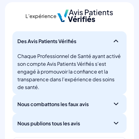
L’expérience
Des Avis Patients Vérifiés
Chaque Professionnel de Santé ayant activé
son compte Avis Patients Vérifiés s'est
engagé à promouvoir la confiance et la
transparence dans l'expérience des soins
de santé.
Nous combattons les faux avis
Nous publions tous les avis