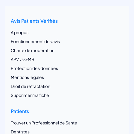
Avis Patients Vérifiés
À propos
Fonctionnement des avis
Charte de modération
APV vs GMB
Protection des données
Mentions légales
Droit de rétractation
Supprimer ma fiche
Patients
Trouver un Professionnel de Santé
Dentistes