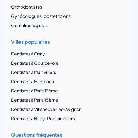
Orthodontistes
Gynécologues-obstetriciens
Ophtalmologistes
Villes populaires
Dentistes à Osny
Dentistes à Courbevoie
Dentistes à Mainvilliers
Dentistes à Hambach
Dentistes à Paris 12ème
Dentistes à Paris 15ème
Dentistes à Villeneuve-lès-Avignon
Dentistes à Bailly-Romainvilliers
Questions fréquentes