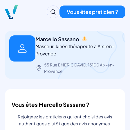
Vous êtes praticien ?
Marcello Sassano
Masseur-kinésithérapeute à Aix-en-
Provence
55 Rue EMERIC DAVID, 13100 Aix-en-
Provence
Vous êtes Marcello Sassano ?
Rejoignez les praticiens qui ont choisi des avis
authentiques plutôt que des avis anonymes.