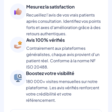
Mesurez la satisfaction
Recueillez l'avis de vos vrais patients
après consultation. Identifiez vos points
forts et axes d'amélioration grâce à des
retours authentiques.
Avis 100% vérifiés
Contrairement aux plateformes
généralistes, chaque avis provient d'un
patient réel. Conforme à la norme NF
ISO 20488.
Boostez votre visibilité
180 000+ visites mensuelles sur notre
plateforme. Les avis vérifiés renforcent
votre crédibilité et votre
référencement.