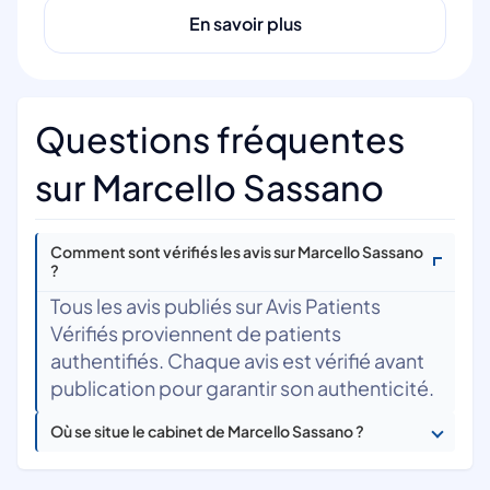
En savoir plus
Questions fréquentes
sur Marcello Sassano
Comment sont vérifiés les avis sur Marcello Sassano
?
Tous les avis publiés sur Avis Patients
Vérifiés proviennent de patients
authentifiés. Chaque avis est vérifié avant
publication pour garantir son authenticité.
Où se situe le cabinet de Marcello Sassano ?