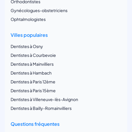
Orthodontistes
Gynécologues-obstetriciens
Ophtalmologistes
Villes populaires
Dentistes à Osny
Dentistes à Courbevoie
Dentistes à Mainvilliers
Dentistes à Hambach
Dentistes à Paris 12ème
Dentistes à Paris 15ème
Dentistes à Villeneuve-lès-Avignon
Dentistes à Bailly-Romainvilliers
Questions fréquentes