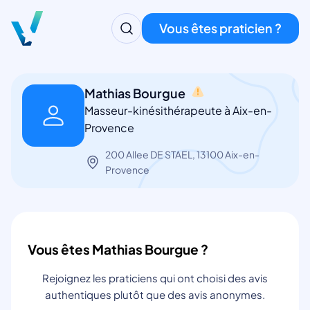
Vous êtes praticien ?
Mathias Bourgue
Masseur-kinésithérapeute à Aix-en-
Provence
200 Allee DE STAEL, 13100 Aix-en-
Provence
Vous êtes Mathias Bourgue ?
Rejoignez les praticiens qui ont choisi des avis
authentiques plutôt que des avis anonymes.