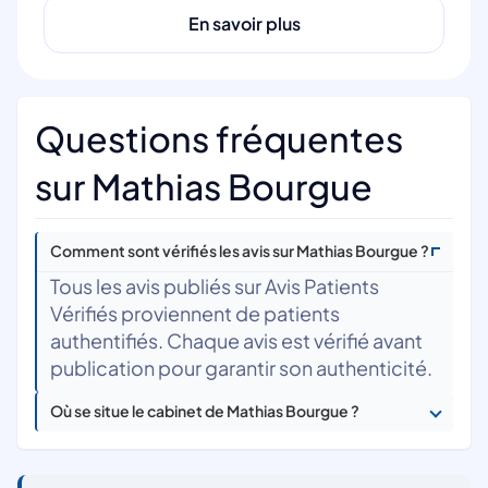
En savoir plus
Questions fréquentes
sur Mathias Bourgue
Comment sont vérifiés les avis sur Mathias Bourgue ?
Tous les avis publiés sur Avis Patients
Vérifiés proviennent de patients
authentifiés. Chaque avis est vérifié avant
publication pour garantir son authenticité.
Où se situe le cabinet de Mathias Bourgue ?