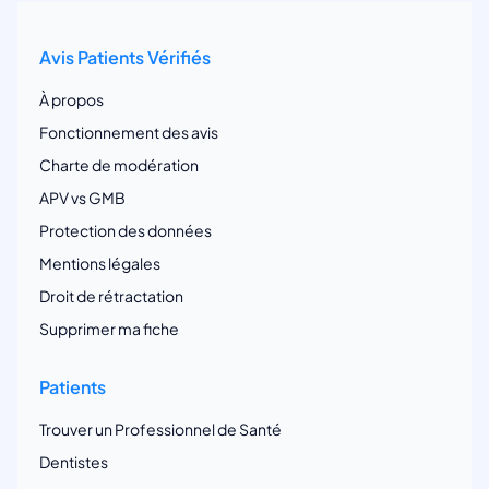
Avis Patients Vérifiés
À propos
Fonctionnement des avis
Charte de modération
APV vs GMB
Protection des données
Mentions légales
Droit de rétractation
Supprimer ma fiche
Patients
Trouver un Professionnel de Santé
Dentistes