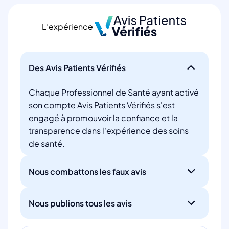
L’expérience
Des Avis Patients Vérifiés
Chaque Professionnel de Santé ayant activé
son compte Avis Patients Vérifiés s'est
engagé à promouvoir la confiance et la
transparence dans l'expérience des soins
de santé.
Nous combattons les faux avis
Nous publions tous les avis