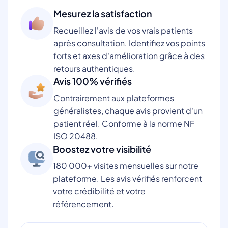
Mesurez la satisfaction
Recueillez l'avis de vos vrais patients
après consultation. Identifiez vos points
forts et axes d'amélioration grâce à des
retours authentiques.
Avis 100% vérifiés
Contrairement aux plateformes
généralistes, chaque avis provient d'un
patient réel. Conforme à la norme NF
ISO 20488.
Boostez votre visibilité
180 000+ visites mensuelles sur notre
plateforme. Les avis vérifiés renforcent
votre crédibilité et votre
référencement.