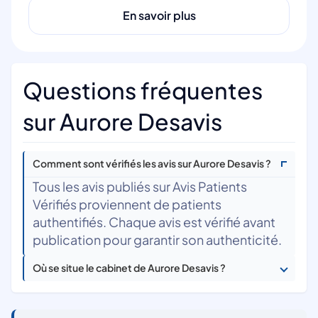
En savoir plus
Questions fréquentes
sur Aurore Desavis
Comment sont vérifiés les avis sur Aurore Desavis ?
Tous les avis publiés sur Avis Patients
Vérifiés proviennent de patients
authentifiés. Chaque avis est vérifié avant
publication pour garantir son authenticité.
Où se situe le cabinet de Aurore Desavis ?