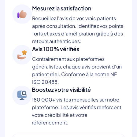
Mesurez la satisfaction
Recueillez l'avis de vos vrais patients
après consultation. Identifiez vos points
forts et axes d'amélioration grâce à des
retours authentiques.
Avis 100% vérifiés
Contrairement aux plateformes
généralistes, chaque avis provient d'un
patient réel. Conforme à la norme NF
ISO 20488.
Boostez votre visibilité
180 000+ visites mensuelles sur notre
plateforme. Les avis vérifiés renforcent
votre crédibilité et votre
référencement.