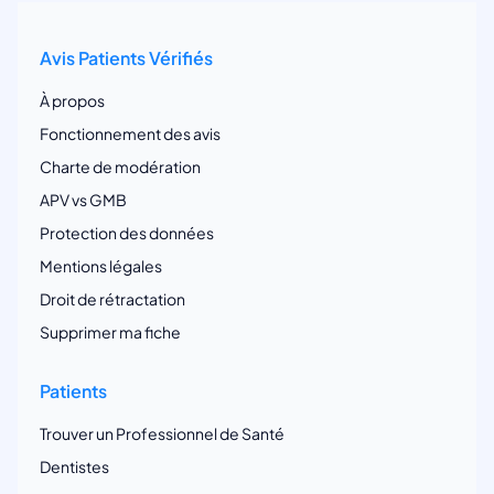
Avis Patients Vérifiés
À propos
Fonctionnement des avis
Charte de modération
APV vs GMB
Protection des données
Mentions légales
Droit de rétractation
Supprimer ma fiche
Patients
Trouver un Professionnel de Santé
Dentistes