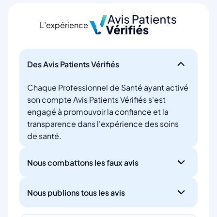
L’expérience
Des Avis Patients Vérifiés
Chaque Professionnel de Santé ayant activé
son compte Avis Patients Vérifiés s'est
engagé à promouvoir la confiance et la
transparence dans l'expérience des soins
de santé.
Nous combattons les faux avis
Nous publions tous les avis