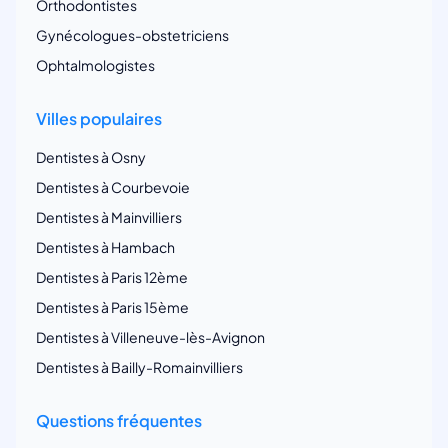
Orthodontistes
Gynécologues-obstetriciens
Ophtalmologistes
Villes populaires
Dentistes à Osny
Dentistes à Courbevoie
Dentistes à Mainvilliers
Dentistes à Hambach
Dentistes à Paris 12ème
Dentistes à Paris 15ème
Dentistes à Villeneuve-lès-Avignon
Dentistes à Bailly-Romainvilliers
Questions fréquentes