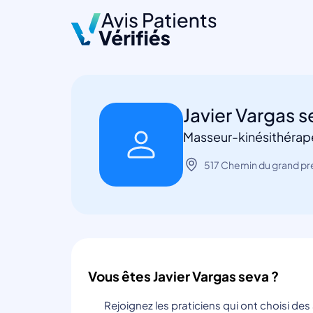
Javier Vargas 
Masseur-kinésithérap
517 Chemin du grand pre
Vous êtes Javier Vargas seva ?
Rejoignez les praticiens qui ont choisi de