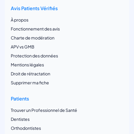
Avis Patients Vérifiés
À propos
Fonctionnement des avis
Charte de modération
APV vs GMB
Protection des données
Mentions légales
Droit de rétractation
Supprimer ma fiche
Patients
Trouver un Professionnel de Santé
Dentistes
Orthodontistes