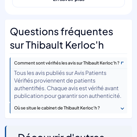
Questions fréquentes
sur Thibault Kerloc'h
Comment sont vérifiés les avis sur Thibault Kerloc'h ?
Tous les avis publiés sur Avis Patients
Vérifiés proviennent de patients
authentifiés. Chaque avis est vérifié avant
publication pour garantir son authenticité.
Où se situe le cabinet de Thibault Kerloc'h ?