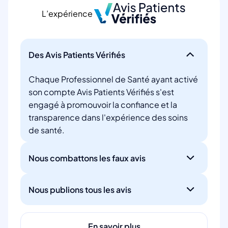
L’expérience
Des Avis Patients Vérifiés
Chaque Professionnel de Santé ayant activé
son compte Avis Patients Vérifiés s'est
engagé à promouvoir la confiance et la
transparence dans l'expérience des soins
de santé.
Nous combattons les faux avis
Nous publions tous les avis
En savoir plus