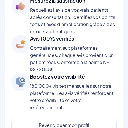
Mesurez la satisfaction
Recueillez l'avis de vos vrais patients
après consultation. Identifiez vos points
forts et axes d'amélioration grâce à des
retours authentiques.
Avis 100% vérifiés
Contrairement aux plateformes
généralistes, chaque avis provient d'un
patient réel. Conforme à la norme NF
ISO 20488.
Boostez votre visibilité
180 000+ visites mensuelles sur notre
plateforme. Les avis vérifiés renforcent
votre crédibilité et votre
référencement.
Revendiquer mon profil