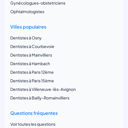
Gynécologues-obstetriciens
Ophtalmologistes
Villes populaires
Dentistes à Osny
Dentistes à Courbevoie
Dentistes à Mainvilliers
Dentistes à Hambach
Dentistes à Paris 12ème
Dentistes à Paris 15ème
Dentistes à Villeneuve-lès-Avignon
Dentistes à Bailly-Romainvilliers
Questions fréquentes
Voir toutes les questions