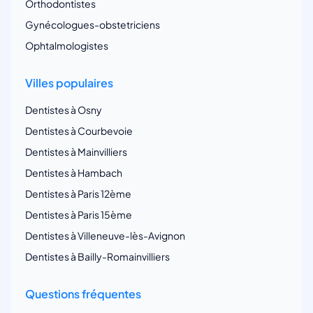
Orthodontistes
Gynécologues-obstetriciens
Ophtalmologistes
Villes populaires
Dentistes à Osny
Dentistes à Courbevoie
Dentistes à Mainvilliers
Dentistes à Hambach
Dentistes à Paris 12ème
Dentistes à Paris 15ème
Dentistes à Villeneuve-lès-Avignon
Dentistes à Bailly-Romainvilliers
Questions fréquentes