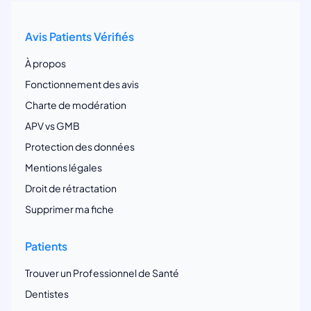
Avis Patients Vérifiés
À propos
Fonctionnement des avis
Charte de modération
APV vs GMB
Protection des données
Mentions légales
Droit de rétractation
Supprimer ma fiche
Patients
Trouver un Professionnel de Santé
Dentistes