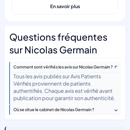
En savoir plus
Questions fréquentes
sur Nicolas Germain
Comment sont vérifiés les avis sur Nicolas Germain ?
Tous les avis publiés sur Avis Patients
Vérifiés proviennent de patients
authentifiés. Chaque avis est vérifié avant
publication pour garantir son authenticité.
Où se situe le cabinet de Nicolas Germain ?