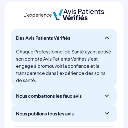
L’expérience
Des Avis Patients Vérifiés
Chaque Professionnel de Santé ayant activé
son compte Avis Patients Vérifiés s'est
engagé à promouvoir la confiance et la
transparence dans l'expérience des soins
de santé.
Nous combattons les faux avis
Nous publions tous les avis