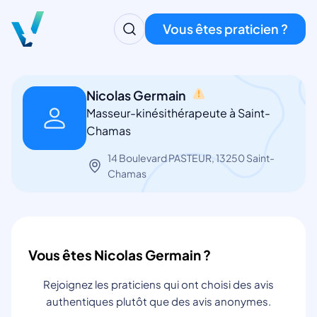
Vous êtes praticien ?
Nicolas Germain
Masseur-kinésithérapeute à Saint-
Chamas
14 Boulevard PASTEUR, 13250 Saint-
Chamas
Vous êtes Nicolas Germain ?
Rejoignez les praticiens qui ont choisi des avis
authentiques plutôt que des avis anonymes.