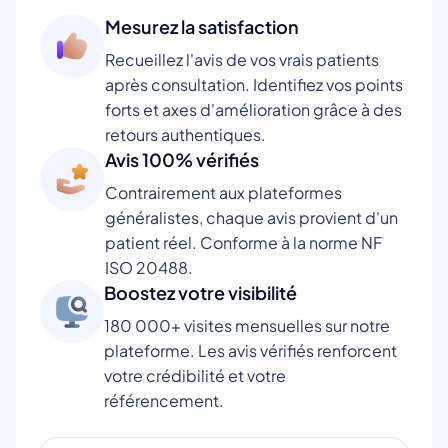
Mesurez la satisfaction
Recueillez l'avis de vos vrais patients
après consultation. Identifiez vos points
forts et axes d'amélioration grâce à des
retours authentiques.
Avis 100% vérifiés
Contrairement aux plateformes
généralistes, chaque avis provient d'un
patient réel. Conforme à la norme NF
ISO 20488.
Boostez votre visibilité
180 000+ visites mensuelles sur notre
plateforme. Les avis vérifiés renforcent
votre crédibilité et votre
référencement.