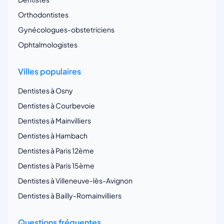
Orthodontistes
Gynécologues-obstetriciens
Ophtalmologistes
Villes populaires
Dentistes à Osny
Dentistes à Courbevoie
Dentistes à Mainvilliers
Dentistes à Hambach
Dentistes à Paris 12ème
Dentistes à Paris 15ème
Dentistes à Villeneuve-lès-Avignon
Dentistes à Bailly-Romainvilliers
Questions fréquentes