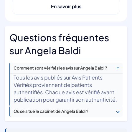
En savoir plus
Questions fréquentes
sur Angela Baldi
Comment sont vérifiés les avis sur Angela Baldi ?
Tous les avis publiés sur Avis Patients
Vérifiés proviennent de patients
authentifiés. Chaque avis est vérifié avant
publication pour garantir son authenticité.
Où se situe le cabinet de Angela Baldi ?