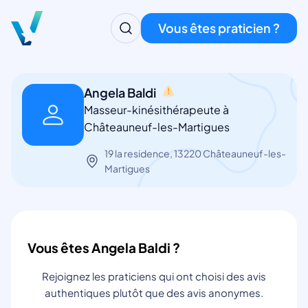
Vous êtes praticien ?
Angela Baldi
Masseur-kinésithérapeute à
Châteauneuf-les-Martigues
19 la residence, 13220 Châteauneuf-les-
Martigues
Vous êtes Angela Baldi ?
Rejoignez les praticiens qui ont choisi des avis
authentiques plutôt que des avis anonymes.