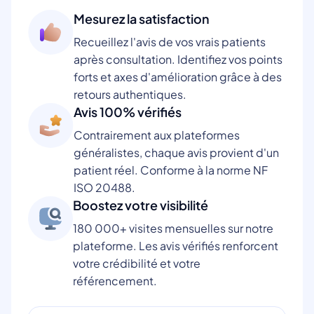
Mesurez la satisfaction
Recueillez l'avis de vos vrais patients
après consultation. Identifiez vos points
forts et axes d'amélioration grâce à des
retours authentiques.
Avis 100% vérifiés
Contrairement aux plateformes
généralistes, chaque avis provient d'un
patient réel. Conforme à la norme NF
ISO 20488.
Boostez votre visibilité
180 000+ visites mensuelles sur notre
plateforme. Les avis vérifiés renforcent
votre crédibilité et votre
référencement.