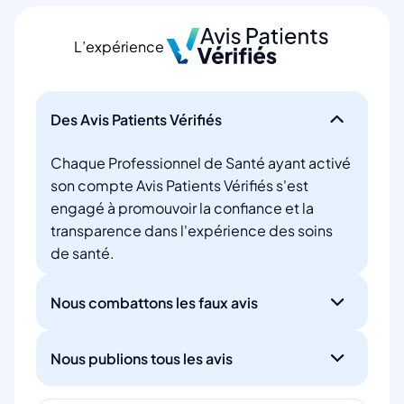
L’expérience
Des Avis Patients Vérifiés
Chaque Professionnel de Santé ayant activé
son compte Avis Patients Vérifiés s'est
engagé à promouvoir la confiance et la
transparence dans l'expérience des soins
de santé.
Nous combattons les faux avis
Nous publions tous les avis