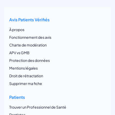
Avis Patients Vérifiés
À propos
Fonctionnement des avis
Charte de modération
APV vs GMB
Protection des données
Mentions légales
Droit de rétractation
Supprimer ma fiche
Patients
Trouver un Professionnel de Santé
Dentistes