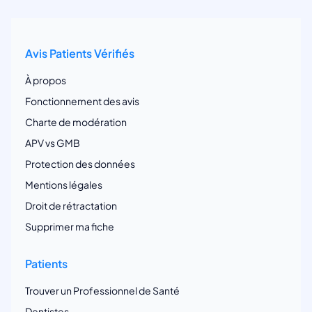
Avis Patients Vérifiés
À propos
Fonctionnement des avis
Charte de modération
APV vs GMB
Protection des données
Mentions légales
Droit de rétractation
Supprimer ma fiche
Patients
Trouver un Professionnel de Santé
Dentistes