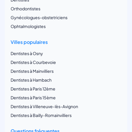
Orthodontistes
Gynécologues-obstetriciens
Ophtalmologistes
Villes populaires
Dentistes à Osny
Dentistes à Courbevoie
Dentistes à Mainvilliers
Dentistes à Hambach
Dentistes à Paris 12ème
Dentistes à Paris 15ème
Dentistes à Villeneuve-lès-Avignon
Dentistes à Bailly-Romainvilliers
Questions fréquentes