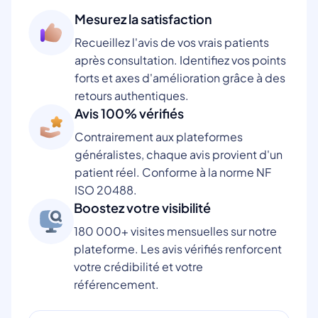
Mesurez la satisfaction
Recueillez l'avis de vos vrais patients
après consultation. Identifiez vos points
forts et axes d'amélioration grâce à des
retours authentiques.
Avis 100% vérifiés
Contrairement aux plateformes
généralistes, chaque avis provient d'un
patient réel. Conforme à la norme NF
ISO 20488.
Boostez votre visibilité
180 000+ visites mensuelles sur notre
plateforme. Les avis vérifiés renforcent
votre crédibilité et votre
référencement.