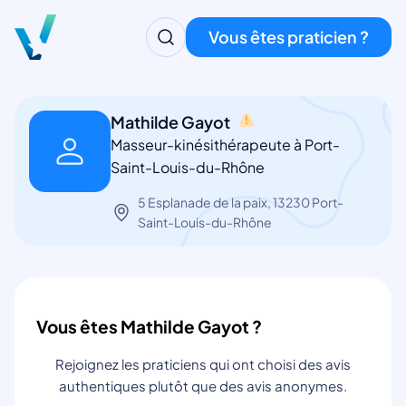
Vous êtes praticien ?
Mathilde Gayot
Masseur-kinésithérapeute à Port-
Saint-Louis-du-Rhône
5 Esplanade de la paix, 13230 Port-
Saint-Louis-du-Rhône
Vous êtes Mathilde Gayot ?
Rejoignez les praticiens qui ont choisi des avis
authentiques plutôt que des avis anonymes.