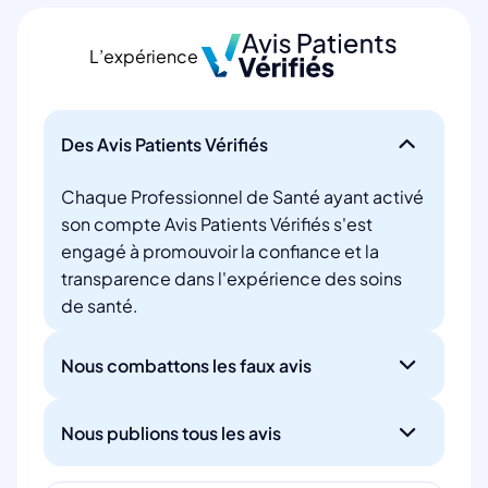
L’expérience
Des Avis Patients Vérifiés
Chaque Professionnel de Santé ayant activé
son compte Avis Patients Vérifiés s'est
engagé à promouvoir la confiance et la
transparence dans l'expérience des soins
de santé.
Nous combattons les faux avis
Nous publions tous les avis