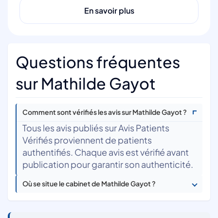
En savoir plus
Questions fréquentes
sur Mathilde Gayot
Comment sont vérifiés les avis sur Mathilde Gayot ?
Tous les avis publiés sur Avis Patients
Vérifiés proviennent de patients
authentifiés. Chaque avis est vérifié avant
publication pour garantir son authenticité.
Où se situe le cabinet de Mathilde Gayot ?