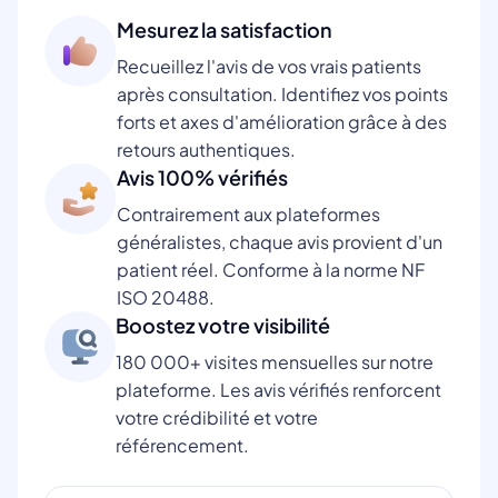
Mesurez la satisfaction
Recueillez l'avis de vos vrais patients
après consultation. Identifiez vos points
forts et axes d'amélioration grâce à des
retours authentiques.
Avis 100% vérifiés
Contrairement aux plateformes
généralistes, chaque avis provient d'un
patient réel. Conforme à la norme NF
ISO 20488.
Boostez votre visibilité
180 000+ visites mensuelles sur notre
plateforme. Les avis vérifiés renforcent
votre crédibilité et votre
référencement.