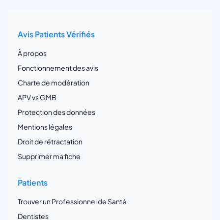
Avis Patients Vérifiés
À propos
Fonctionnement des avis
Charte de modération
APV vs GMB
Protection des données
Mentions légales
Droit de rétractation
Supprimer ma fiche
Patients
Trouver un Professionnel de Santé
Dentistes