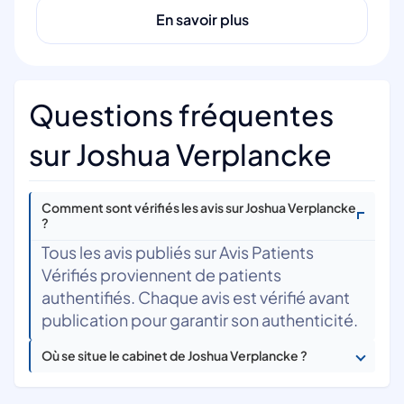
En savoir plus
Questions fréquentes
sur Joshua Verplancke
Comment sont vérifiés les avis sur Joshua Verplancke
?
Tous les avis publiés sur Avis Patients
Vérifiés proviennent de patients
authentifiés. Chaque avis est vérifié avant
publication pour garantir son authenticité.
Où se situe le cabinet de Joshua Verplancke ?