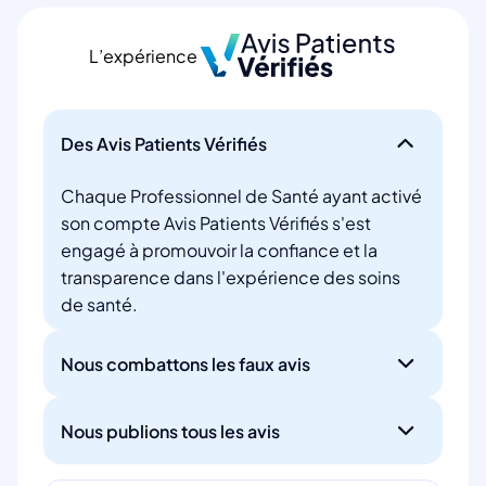
L’expérience
Des Avis Patients Vérifiés
Chaque Professionnel de Santé ayant activé
son compte Avis Patients Vérifiés s'est
engagé à promouvoir la confiance et la
transparence dans l'expérience des soins
de santé.
Nous combattons les faux avis
Nous publions tous les avis