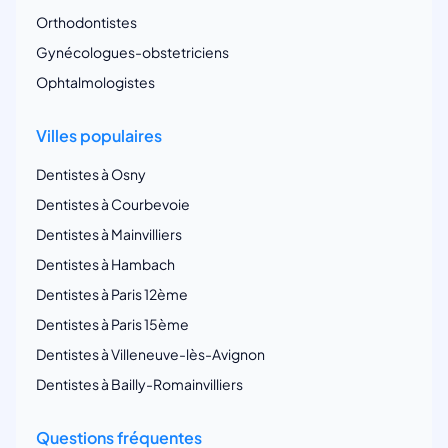
Orthodontistes
Gynécologues-obstetriciens
Ophtalmologistes
Villes populaires
Dentistes à Osny
Dentistes à Courbevoie
Dentistes à Mainvilliers
Dentistes à Hambach
Dentistes à Paris 12ème
Dentistes à Paris 15ème
Dentistes à Villeneuve-lès-Avignon
Dentistes à Bailly-Romainvilliers
Questions fréquentes