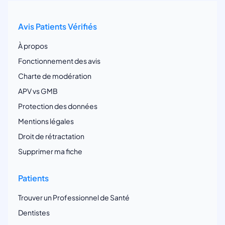
Avis Patients Vérifiés
À propos
Fonctionnement des avis
Charte de modération
APV vs GMB
Protection des données
Mentions légales
Droit de rétractation
Supprimer ma fiche
Patients
Trouver un Professionnel de Santé
Dentistes