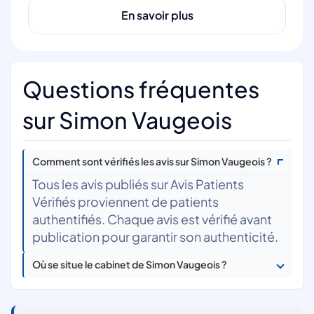
En savoir plus
Questions fréquentes
sur Simon Vaugeois
Comment sont vérifiés les avis sur Simon Vaugeois ?
Tous les avis publiés sur Avis Patients
Vérifiés proviennent de patients
authentifiés. Chaque avis est vérifié avant
publication pour garantir son authenticité.
Où se situe le cabinet de Simon Vaugeois ?