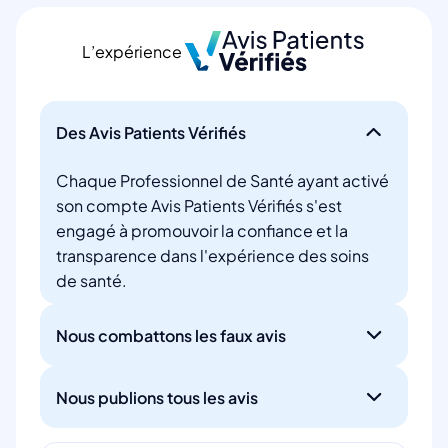
L’expérience
Des Avis Patients Vérifiés
Chaque Professionnel de Santé ayant activé
son compte Avis Patients Vérifiés s'est
engagé à promouvoir la confiance et la
transparence dans l'expérience des soins
de santé.
Nous combattons les faux avis
Nous publions tous les avis