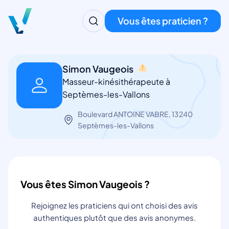
Vous êtes praticien ?
Simon Vaugeois
Masseur-kinésithérapeute à
Septèmes-les-Vallons
Boulevard ANTOINE VABRE, 13240
Septèmes-les-Vallons
Vous êtes Simon Vaugeois ?
Rejoignez les praticiens qui ont choisi des avis
authentiques plutôt que des avis anonymes.