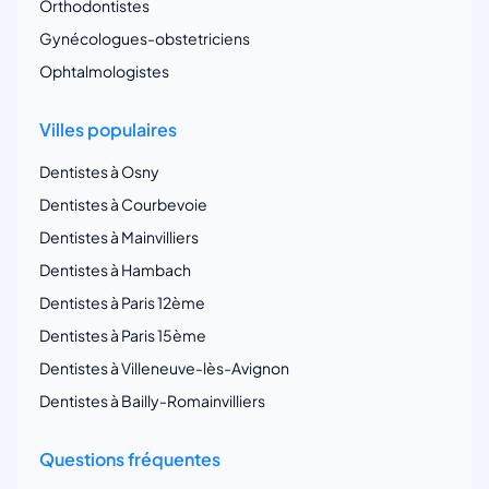
Orthodontistes
Gynécologues-obstetriciens
Ophtalmologistes
Villes populaires
Dentistes à Osny
Dentistes à Courbevoie
Dentistes à Mainvilliers
Dentistes à Hambach
Dentistes à Paris 12ème
Dentistes à Paris 15ème
Dentistes à Villeneuve-lès-Avignon
Dentistes à Bailly-Romainvilliers
Questions fréquentes