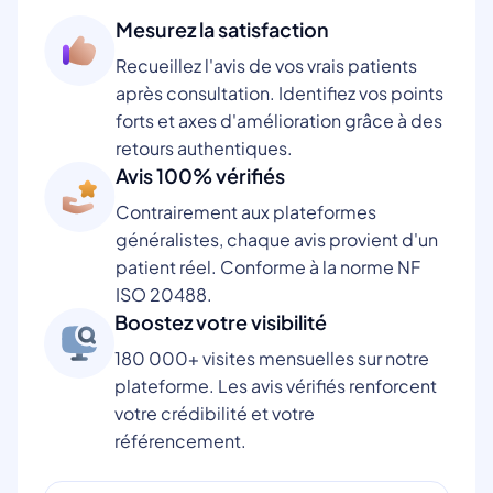
Mesurez la satisfaction
Recueillez l'avis de vos vrais patients
après consultation. Identifiez vos points
forts et axes d'amélioration grâce à des
retours authentiques.
Avis 100% vérifiés
Contrairement aux plateformes
généralistes, chaque avis provient d'un
patient réel. Conforme à la norme NF
ISO 20488.
Boostez votre visibilité
180 000+ visites mensuelles sur notre
plateforme. Les avis vérifiés renforcent
votre crédibilité et votre
référencement.