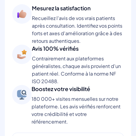
Mesurez la satisfaction
Recueillez l'avis de vos vrais patients
après consultation. Identifiez vos points
forts et axes d'amélioration grâce à des
retours authentiques.
Avis 100% vérifiés
Contrairement aux plateformes
généralistes, chaque avis provient d'un
patient réel. Conforme à la norme NF
ISO 20488.
Boostez votre visibilité
180 000+ visites mensuelles sur notre
plateforme. Les avis vérifiés renforcent
votre crédibilité et votre
référencement.