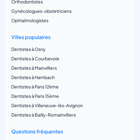
Orthodontistes
Gynécologues-obstetriciens
Ophtalmologistes
Villes populaires
Dentistes à Osny
Dentistes à Courbevoie
Dentistes à Mainvilliers
Dentistes à Hambach
Dentistes à Paris 12ème
Dentistes à Paris 15ème
Dentistes à Villeneuve-lès-Avignon
Dentistes à Bailly-Romainvilliers
Questions fréquentes