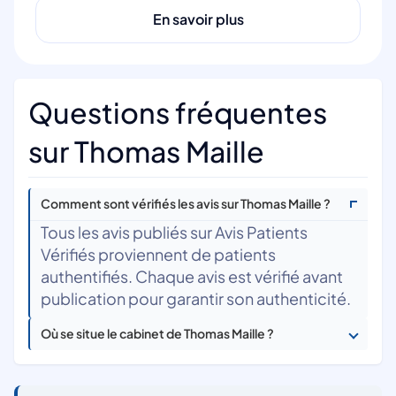
En savoir plus
Questions fréquentes
sur Thomas Maille
Comment sont vérifiés les avis sur Thomas Maille ?
Tous les avis publiés sur Avis Patients
Vérifiés proviennent de patients
authentifiés. Chaque avis est vérifié avant
publication pour garantir son authenticité.
Où se situe le cabinet de Thomas Maille ?