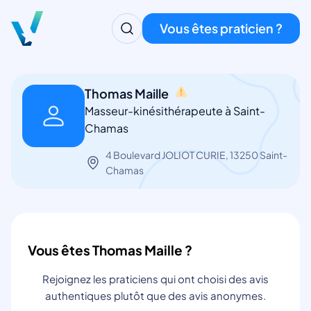
Vous êtes praticien ?
Thomas Maille
Masseur-kinésithérapeute à Saint-
Chamas
4 Boulevard JOLIOT CURIE, 13250 Saint-
Chamas
Vous êtes Thomas Maille ?
Rejoignez les praticiens qui ont choisi des avis
authentiques plutôt que des avis anonymes.