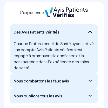
L’expérience
Des Avis Patients Vérifiés
Chaque Professionnel de Santé ayant activé
son compte Avis Patients Vérifiés s'est
engagé à promouvoir la confiance et la
transparence dans l'expérience des soins
de santé.
Nous combattons les faux avis
Nous publions tous les avis