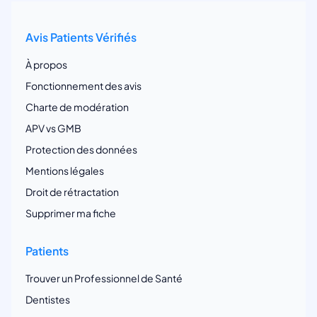
Avis Patients Vérifiés
À propos
Fonctionnement des avis
Charte de modération
APV vs GMB
Protection des données
Mentions légales
Droit de rétractation
Supprimer ma fiche
Patients
Trouver un Professionnel de Santé
Dentistes