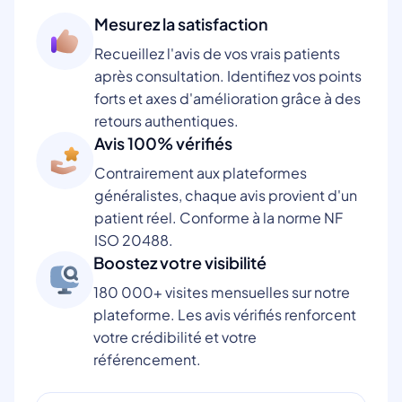
Mesurez la satisfaction
Recueillez l'avis de vos vrais patients
après consultation. Identifiez vos points
forts et axes d'amélioration grâce à des
retours authentiques.
Avis 100% vérifiés
Contrairement aux plateformes
généralistes, chaque avis provient d'un
patient réel. Conforme à la norme NF
ISO 20488.
Boostez votre visibilité
180 000+ visites mensuelles sur notre
plateforme. Les avis vérifiés renforcent
votre crédibilité et votre
référencement.