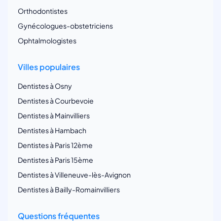
Orthodontistes
Gynécologues-obstetriciens
Ophtalmologistes
Villes populaires
Dentistes à Osny
Dentistes à Courbevoie
Dentistes à Mainvilliers
Dentistes à Hambach
Dentistes à Paris 12ème
Dentistes à Paris 15ème
Dentistes à Villeneuve-lès-Avignon
Dentistes à Bailly-Romainvilliers
Questions fréquentes