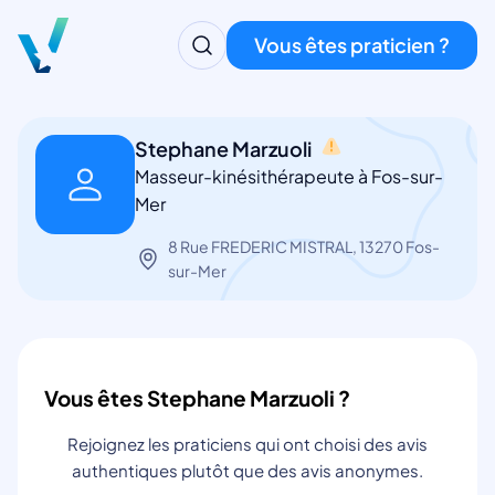
Vous êtes praticien ?
Stephane Marzuoli
Masseur-kinésithérapeute à Fos-sur-
Mer
8 Rue FREDERIC MISTRAL, 13270 Fos-
sur-Mer
Vous êtes Stephane Marzuoli ?
Rejoignez les praticiens qui ont choisi des avis
authentiques plutôt que des avis anonymes.