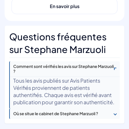
En savoir plus
Questions fréquentes
sur Stephane Marzuoli
Comment sont vérifiés les avis sur Stephane Marzuoli
?
Tous les avis publiés sur Avis Patients
Vérifiés proviennent de patients
authentifiés. Chaque avis est vérifié avant
publication pour garantir son authenticité.
Où se situe le cabinet de Stephane Marzuoli ?