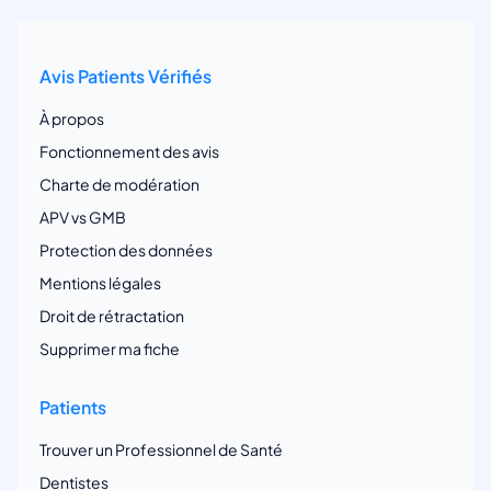
Avis Patients Vérifiés
À propos
Fonctionnement des avis
Charte de modération
APV vs GMB
Protection des données
Mentions légales
Droit de rétractation
Supprimer ma fiche
Patients
Trouver un Professionnel de Santé
Dentistes