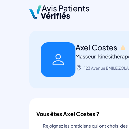
Axel Costes
Masseur-kinésithérapeu
123 Avenue EMILE ZOLA,
Vous êtes Axel Costes ?
Rejoignez les praticiens qui ont choisi de