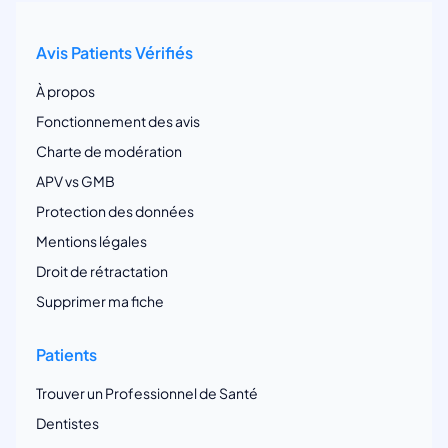
Avis Patients Vérifiés
À propos
Fonctionnement des avis
Charte de modération
APV vs GMB
Protection des données
Mentions légales
Droit de rétractation
Supprimer ma fiche
Patients
Trouver un Professionnel de Santé
Dentistes