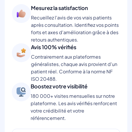
Mesurez la satisfaction
Recueillez l'avis de vos vrais patients
après consultation. Identifiez vos points
forts et axes d'amélioration grâce à des
retours authentiques.
Avis 100% vérifiés
Contrairement aux plateformes
généralistes, chaque avis provient d'un
patient réel. Conforme à la norme NF
ISO 20488.
Boostez votre visibilité
180 000+ visites mensuelles sur notre
plateforme. Les avis vérifiés renforcent
votre crédibilité et votre
référencement.