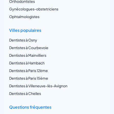
Orthodontistes
Gynécologues-obstetriciens
Ophtalmologistes
Villes populaires
Dentistes à Osny
Dentistes à Courbevoie
Dentistes à Mainvilliers
Dentistes à Hambach
Dentistes à Paris 12ème
Dentistes à Paris 15ème
Dentistes à Villeneuve-lès-Avignon
Dentistes à Chelles
Questions fréquentes