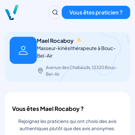
Vous êtes praticien ?
Mael Rocaboy
Masseur-kinésithérapeute à Bouc-
Bel-Air
Avenue des Chabauds, 13320 Bouc-
Bel-Air
Vous êtes Mael Rocaboy ?
Rejoignez les praticiens qui ont choisi des avis
authentiques plutôt que des avis anonymes.