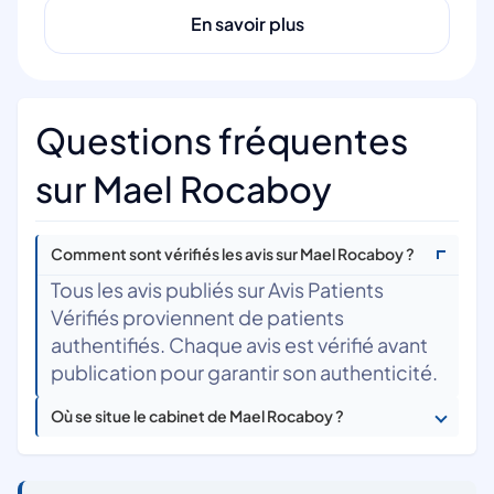
En savoir plus
Questions fréquentes
sur Mael Rocaboy
Comment sont vérifiés les avis sur Mael Rocaboy ?
Tous les avis publiés sur Avis Patients
Vérifiés proviennent de patients
authentifiés. Chaque avis est vérifié avant
publication pour garantir son authenticité.
Où se situe le cabinet de Mael Rocaboy ?