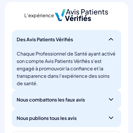
L’expérience
Des Avis Patients Vérifiés
Chaque Professionnel de Santé ayant activé
son compte Avis Patients Vérifiés s'est
engagé à promouvoir la confiance et la
transparence dans l'expérience des soins
de santé.
Nous combattons les faux avis
Nous publions tous les avis