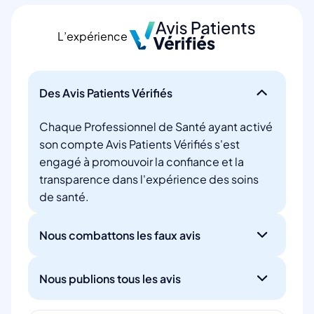
L’expérience
Des Avis Patients Vérifiés
Chaque Professionnel de Santé ayant activé
son compte Avis Patients Vérifiés s'est
engagé à promouvoir la confiance et la
transparence dans l'expérience des soins
de santé.
Nous combattons les faux avis
Nous publions tous les avis