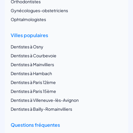
Orthodontistes
Gynécologues-obstetriciens
Ophtalmologistes
Villes populaires
Dentistes à Osny
Dentistes à Courbevoie
Dentistes à Mainvilliers
Dentistes à Hambach
Dentistes à Paris 12ème
Dentistes à Paris 15ème
Dentistes à Villeneuve-lès-Avignon
Dentistes à Bailly-Romainvilliers
Questions fréquentes