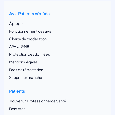
Avis Patients Vérifiés
À propos
Fonctionnement des avis
Charte de modération
APV vs GMB
Protection des données
Mentions légales
Droit de rétractation
Supprimer ma fiche
Patients
Trouver un Professionnel de Santé
Dentistes