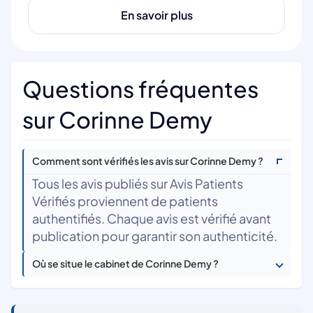
En savoir plus
Questions fréquentes
sur Corinne Demy
Comment sont vérifiés les avis sur Corinne Demy ?
Tous les avis publiés sur Avis Patients
Vérifiés proviennent de patients
authentifiés. Chaque avis est vérifié avant
publication pour garantir son authenticité.
Où se situe le cabinet de Corinne Demy ?