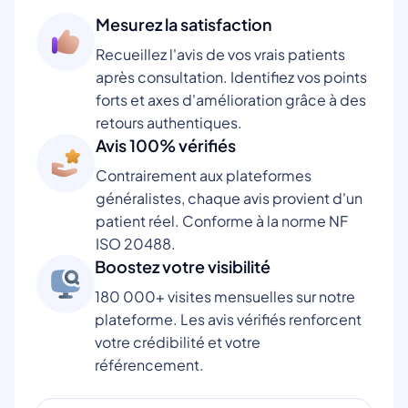
Mesurez la satisfaction
Recueillez l'avis de vos vrais patients
après consultation. Identifiez vos points
forts et axes d'amélioration grâce à des
retours authentiques.
Avis 100% vérifiés
Contrairement aux plateformes
généralistes, chaque avis provient d'un
patient réel. Conforme à la norme NF
ISO 20488.
Boostez votre visibilité
180 000+ visites mensuelles sur notre
plateforme. Les avis vérifiés renforcent
votre crédibilité et votre
référencement.