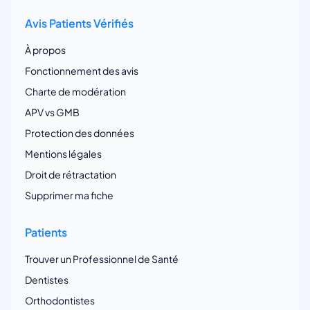
Avis Patients Vérifiés
À propos
Fonctionnement des avis
Charte de modération
APV vs GMB
Protection des données
Mentions légales
Droit de rétractation
Supprimer ma fiche
Patients
Trouver un Professionnel de Santé
Dentistes
Orthodontistes