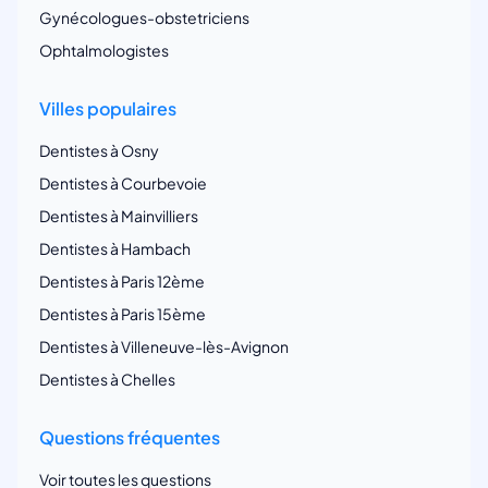
Gynécologues-obstetriciens
Ophtalmologistes
Villes populaires
Dentistes à Osny
Dentistes à Courbevoie
Dentistes à Mainvilliers
Dentistes à Hambach
Dentistes à Paris 12ème
Dentistes à Paris 15ème
Dentistes à Villeneuve-lès-Avignon
Dentistes à Chelles
Questions fréquentes
Voir toutes les questions