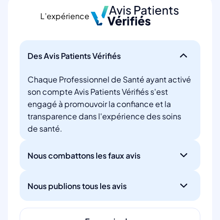
L’expérience
Des Avis Patients Vérifiés
Chaque Professionnel de Santé ayant activé
son compte Avis Patients Vérifiés s'est
engagé à promouvoir la confiance et la
transparence dans l'expérience des soins
de santé.
Nous combattons les faux avis
Nous publions tous les avis