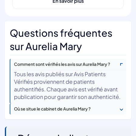
En savoir plus
Questions fréquentes
sur Aurelia Mary
Comment sont vérifiés les avis sur Aurelia Mary ?
Tous les avis publiés sur Avis Patients
Vérifiés proviennent de patients
authentifiés. Chaque avis est vérifié avant
publication pour garantir son authenticité.
Où se situe le cabinet de Aurelia Mary ?