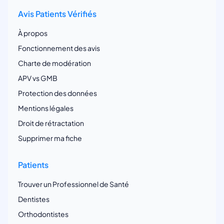
Avis Patients Vérifiés
À propos
Fonctionnement des avis
Charte de modération
APV vs GMB
Protection des données
Mentions légales
Droit de rétractation
Supprimer ma fiche
Patients
Trouver un Professionnel de Santé
Dentistes
Orthodontistes