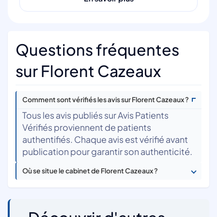
Questions fréquentes
sur Florent Cazeaux
Comment sont vérifiés les avis sur Florent Cazeaux ?
Tous les avis publiés sur Avis Patients
Vérifiés proviennent de patients
authentifiés. Chaque avis est vérifié avant
publication pour garantir son authenticité.
Où se situe le cabinet de Florent Cazeaux ?