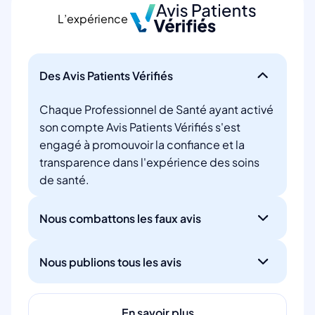
L’expérience
Des Avis Patients Vérifiés
Chaque Professionnel de Santé ayant activé
son compte Avis Patients Vérifiés s'est
engagé à promouvoir la confiance et la
transparence dans l'expérience des soins
de santé.
Nous combattons les faux avis
Nous publions tous les avis
En savoir plus