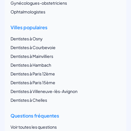
Gynécologues-obstetriciens
Ophtalmologistes
Villes populaires
Dentistes à Osny
Dentistes à Courbevoie
Dentistes à Mainvilliers
Dentistes à Hambach
Dentistes à Paris 12ème
Dentistes à Paris 15ème
Dentistes à Villeneuve-lès-Avignon
Dentistes à Chelles
Questions fréquentes
Voir toutes les questions