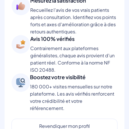
Mesurez la satisfaction
Recueillez l'avis de vos vrais patients
après consultation. Identifiez vos points
forts et axes d'amélioration grâce à des
retours authentiques.
Avis 100% vérifiés
Contrairement aux plateformes
généralistes, chaque avis provient d'un
patient réel. Conforme à la norme NF
ISO 20488.
Boostez votre visibilité
180 000+ visites mensuelles sur notre
plateforme. Les avis vérifiés renforcent
votre crédibilité et votre
référencement.
Revendiquer mon profil