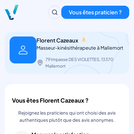
Vous êtes praticien ?
Florent Cazeaux
Masseur-kinésithérapeute à Mallemort
79 Impasse DES VIOLETTES, 13370
Mallemort
Vous êtes Florent Cazeaux ?
Rejoignez les praticiens qui ont choisi des avis
authentiques plutôt que des avis anonymes.