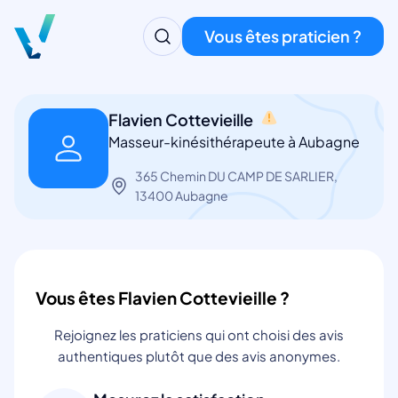
Vous êtes praticien ?
Flavien Cottevieille
Masseur-kinésithérapeute à Aubagne
365 Chemin DU CAMP DE SARLIER,
13400 Aubagne
Vous êtes Flavien Cottevieille ?
Rejoignez les praticiens qui ont choisi des avis
authentiques plutôt que des avis anonymes.