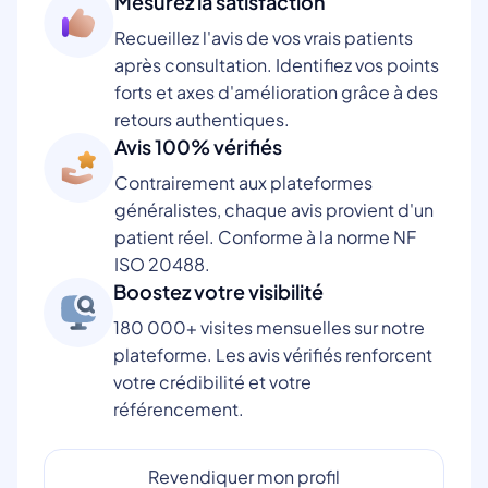
Mesurez la satisfaction
Recueillez l'avis de vos vrais patients
après consultation. Identifiez vos points
forts et axes d'amélioration grâce à des
retours authentiques.
Avis 100% vérifiés
Contrairement aux plateformes
généralistes, chaque avis provient d'un
patient réel. Conforme à la norme NF
ISO 20488.
Boostez votre visibilité
180 000+ visites mensuelles sur notre
plateforme. Les avis vérifiés renforcent
votre crédibilité et votre
référencement.
Revendiquer mon profil