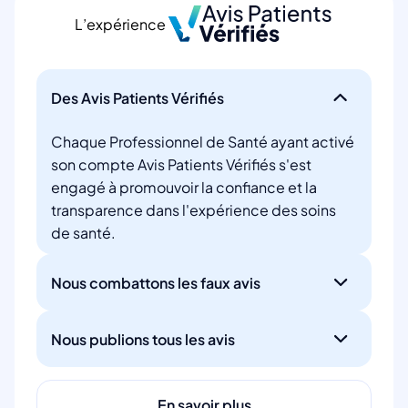
L’expérience
Des Avis Patients Vérifiés
Chaque Professionnel de Santé ayant activé
son compte Avis Patients Vérifiés s'est
engagé à promouvoir la confiance et la
transparence dans l'expérience des soins
de santé.
Nous combattons les faux avis
Nous publions tous les avis
En savoir plus