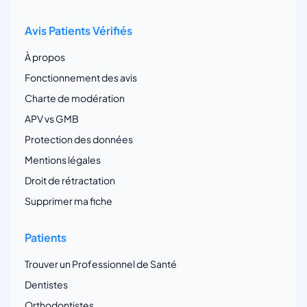
Avis Patients Vérifiés
À propos
Fonctionnement des avis
Charte de modération
APV vs GMB
Protection des données
Mentions légales
Droit de rétractation
Supprimer ma fiche
Patients
Trouver un Professionnel de Santé
Dentistes
Orthodontistes