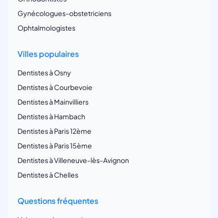
Gynécologues-obstetriciens
Ophtalmologistes
Villes populaires
Dentistes à Osny
Dentistes à Courbevoie
Dentistes à Mainvilliers
Dentistes à Hambach
Dentistes à Paris 12ème
Dentistes à Paris 15ème
Dentistes à Villeneuve-lès-Avignon
Dentistes à Chelles
Questions fréquentes