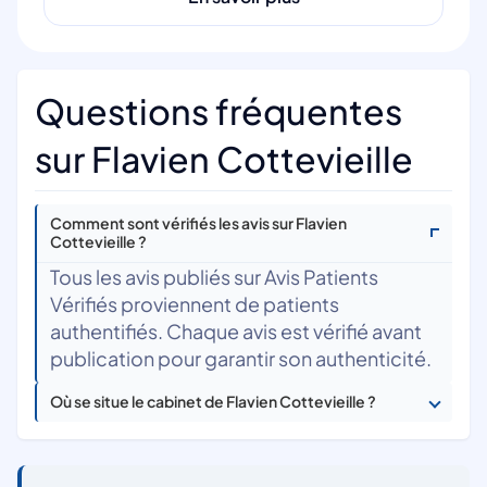
Questions fréquentes
sur Flavien Cottevieille
Comment sont vérifiés les avis sur Flavien
Cottevieille ?
Tous les avis publiés sur Avis Patients
Vérifiés proviennent de patients
authentifiés. Chaque avis est vérifié avant
publication pour garantir son authenticité.
Où se situe le cabinet de Flavien Cottevieille ?