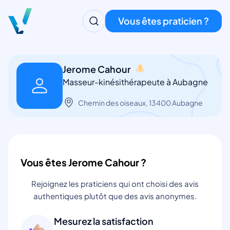
Vous êtes praticien ?
Jerome Cahour
Masseur-kinésithérapeute à Aubagne
Chemin des oiseaux, 13400 Aubagne
Vous êtes Jerome Cahour ?
Rejoignez les praticiens qui ont choisi des avis
authentiques plutôt que des avis anonymes.
Mesurez la satisfaction