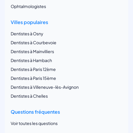
Ophtalmologistes
Villes populaires
Dentistes à Osny
Dentistes à Courbevoie
Dentistes à Mainvilliers
Dentistes à Hambach
Dentistes à Paris 12ème
Dentistes à Paris 15ème
Dentistes à Villeneuve-lès-Avignon
Dentistes à Chelles
Questions fréquentes
Voir toutes les questions