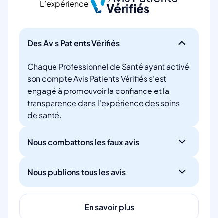
L’expérience
Des Avis Patients Vérifiés
Chaque Professionnel de Santé ayant activé
son compte Avis Patients Vérifiés s'est
engagé à promouvoir la confiance et la
transparence dans l'expérience des soins
de santé.
Nous combattons les faux avis
Nous publions tous les avis
En savoir plus