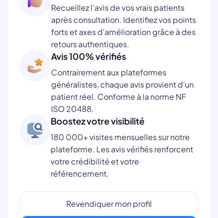
Recueillez l'avis de vos vrais patients
après consultation. Identifiez vos points
forts et axes d'amélioration grâce à des
retours authentiques.
Avis 100% vérifiés
Contrairement aux plateformes
généralistes, chaque avis provient d'un
patient réel. Conforme à la norme NF
ISO 20488.
Boostez votre visibilité
180 000+ visites mensuelles sur notre
plateforme. Les avis vérifiés renforcent
votre crédibilité et votre
référencement.
Revendiquer mon profil