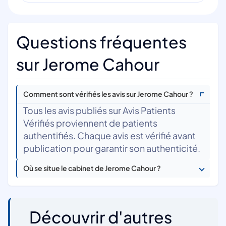
Questions fréquentes
sur Jerome Cahour
Comment sont vérifiés les avis sur Jerome Cahour ?
Tous les avis publiés sur Avis Patients
Vérifiés proviennent de patients
authentifiés. Chaque avis est vérifié avant
publication pour garantir son authenticité.
Où se situe le cabinet de Jerome Cahour ?
Découvrir d'autres