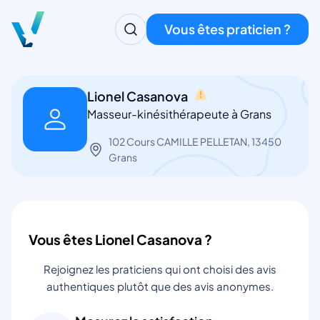
Vous êtes praticien ?
Lionel Casanova
Masseur-kinésithérapeute à Grans
102 Cours CAMILLE PELLETAN, 13450
Grans
Vous êtes Lionel Casanova ?
Rejoignez les praticiens qui ont choisi des avis
authentiques plutôt que des avis anonymes.