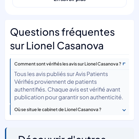
Questions fréquentes
sur Lionel Casanova
Comment sont vérifiés les avis sur Lionel Casanova ?
Tous les avis publiés sur Avis Patients
Vérifiés proviennent de patients
authentifiés. Chaque avis est vérifié avant
publication pour garantir son authenticité.
Où se situe le cabinet de Lionel Casanova ?