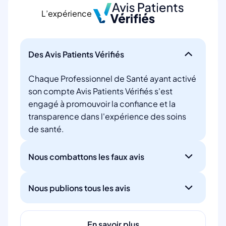
L’expérience
Des Avis Patients Vérifiés
Chaque Professionnel de Santé ayant activé
son compte Avis Patients Vérifiés s'est
engagé à promouvoir la confiance et la
transparence dans l'expérience des soins
de santé.
Nous combattons les faux avis
Nous publions tous les avis
En savoir plus