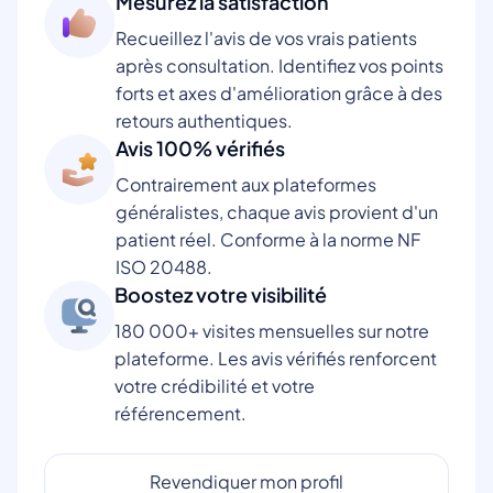
Mesurez la satisfaction
Recueillez l'avis de vos vrais patients
après consultation. Identifiez vos points
forts et axes d'amélioration grâce à des
retours authentiques.
Avis 100% vérifiés
Contrairement aux plateformes
généralistes, chaque avis provient d'un
patient réel. Conforme à la norme NF
ISO 20488.
Boostez votre visibilité
180 000+ visites mensuelles sur notre
plateforme. Les avis vérifiés renforcent
votre crédibilité et votre
référencement.
Revendiquer mon profil