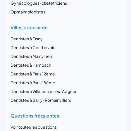
Gynécologues-obstetriciens
Ophtalmologistes
Villes populaires
Dentistes à Osny
Dentistes à Courbevoie
Dentistes à Mainvilliers
Dentistes à Hambach
Dentistes à Paris 12ème
Dentistes à Paris 15ème
Dentistes à Villeneuve-lès-Avignon
Dentistes à Bailly-Romainvilliers
Questions fréquentes
Voir toutes les questions