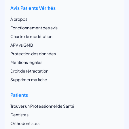
Avis Patients Vérifiés
À propos
Fonctionnement des avis
Charte de modération
APV vs GMB
Protection des données
Mentions légales
Droit de rétractation
Supprimer ma fiche
Patients
Trouver un Professionnel de Santé
Dentistes
Orthodontistes