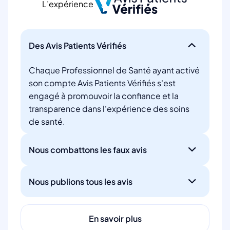
L’expérience
Des Avis Patients Vérifiés
Chaque Professionnel de Santé ayant activé
son compte Avis Patients Vérifiés s'est
engagé à promouvoir la confiance et la
transparence dans l'expérience des soins
de santé.
Nous combattons les faux avis
Nous publions tous les avis
En savoir plus