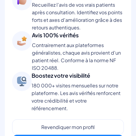
Recueillez l'avis de vos vrais patients
après consultation. Identifiez vos points
forts et axes d'amélioration grâce à des
retours authentiques.
Avis 100% vérifiés
Contrairement aux plateformes
généralistes, chaque avis provient d'un
patient réel. Conforme à la norme NF
ISO 20488.
Boostez votre visibilité
180 000+ visites mensuelles sur notre
plateforme. Les avis vérifiés renforcent
votre crédibilité et votre
référencement.
Revendiquer mon profil