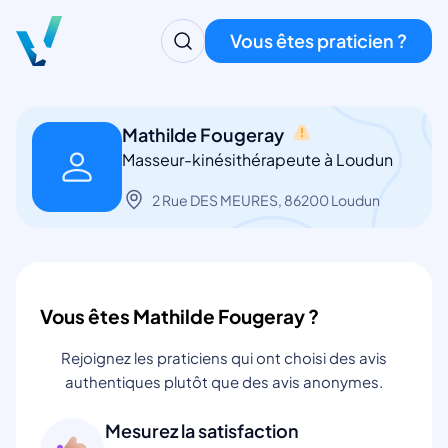
Vous êtes praticien ?
Mathilde Fougeray
Masseur-kinésithérapeute à Loudun
2 Rue DES MEURES, 86200 Loudun
Vous êtes Mathilde Fougeray ?
Rejoignez les praticiens qui ont choisi des avis
authentiques plutôt que des avis anonymes.
Mesurez la satisfaction