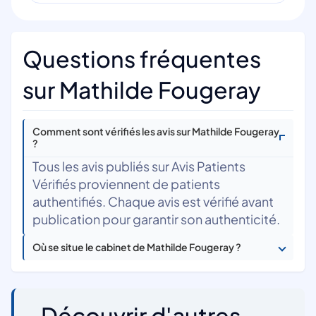
Questions fréquentes
sur Mathilde Fougeray
Comment sont vérifiés les avis sur Mathilde Fougeray
?
Tous les avis publiés sur Avis Patients
Vérifiés proviennent de patients
authentifiés. Chaque avis est vérifié avant
publication pour garantir son authenticité.
Où se situe le cabinet de Mathilde Fougeray ?
Découvrir d'autres