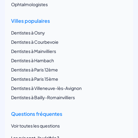
Ophtalmologistes
Villes populaires
Dentistes à Osny
Dentistes à Courbevoie
Dentistes à Mainvilliers
Dentistes à Hambach
Dentistes à Paris 12ème
Dentistes à Paris 15ème
Dentistes à Villeneuve-lès-Avignon
Dentistes à Bailly-Romainvilliers
Questions fréquentes
Voir toutes les questions
Les avis sont-ils vérifiés ?