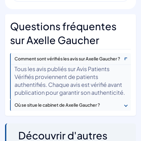
Questions fréquentes
sur Axelle Gaucher
Comment sont vérifiés les avis sur Axelle Gaucher ?
Tous les avis publiés sur Avis Patients
Vérifiés proviennent de patients
authentifiés. Chaque avis est vérifié avant
publication pour garantir son authenticité.
Où se situe le cabinet de Axelle Gaucher ?
Découvrir d'autres