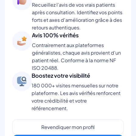
Recueillez l'avis de vos vrais patients
après consultation. Identifiez vos points
forts et axes d'amélioration grâce à des
retours authentiques.
Avis 100% vérifiés
Contrairement aux plateformes
généralistes, chaque avis provient d'un
patient réel. Conforme à la norme NF
ISO 20488.
Boostez votre visibilité
180 000+ visites mensuelles sur notre
plateforme. Les avis vérifiés renforcent
votre crédibilité et votre
référencement.
Revendiquer mon profil