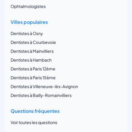
Ophtalmologistes
Villes populaires
Dentistes à Osny
Dentistes à Courbevoie
Dentistes à Mainvilliers
Dentistes à Hambach
Dentistes à Paris 12ème
Dentistes à Paris 15ème
Dentistes à Villeneuve-lès-Avignon
Dentistes à Bailly-Romainvilliers
Questions fréquentes
Voir toutes les questions