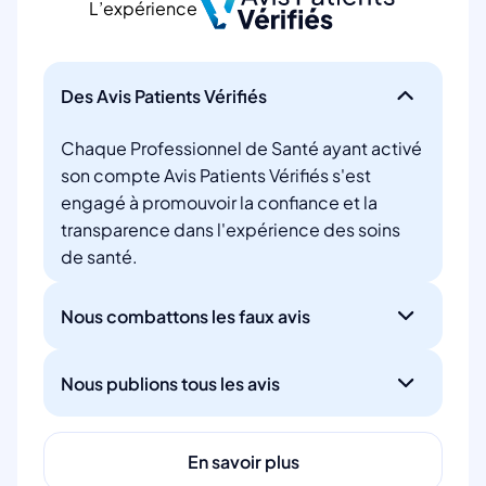
L’expérience
Des Avis Patients Vérifiés
Chaque Professionnel de Santé ayant activé
son compte Avis Patients Vérifiés s'est
engagé à promouvoir la confiance et la
transparence dans l'expérience des soins
de santé.
Nous combattons les faux avis
Nous publions tous les avis
En savoir plus