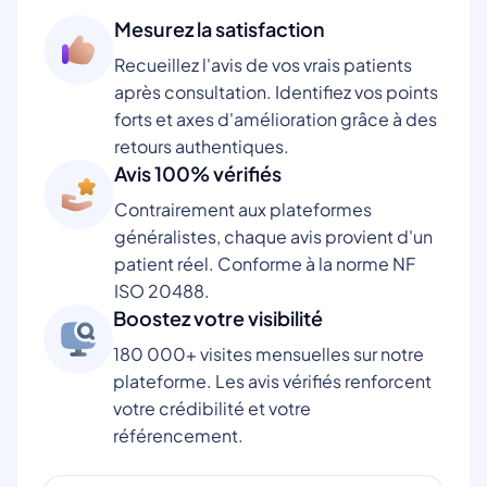
Mesurez la satisfaction
Recueillez l'avis de vos vrais patients
après consultation. Identifiez vos points
forts et axes d'amélioration grâce à des
retours authentiques.
Avis 100% vérifiés
Contrairement aux plateformes
généralistes, chaque avis provient d'un
patient réel. Conforme à la norme NF
ISO 20488.
Boostez votre visibilité
180 000+ visites mensuelles sur notre
plateforme. Les avis vérifiés renforcent
votre crédibilité et votre
référencement.