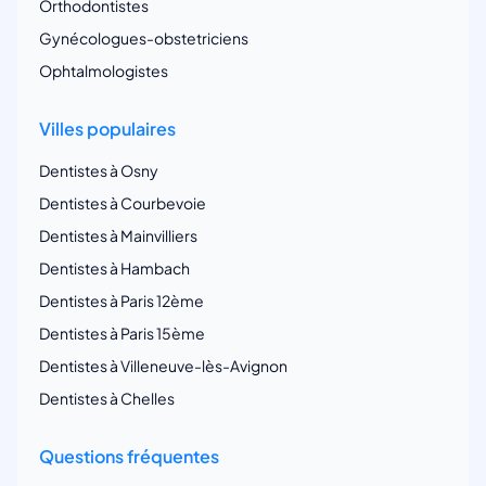
Orthodontistes
Gynécologues-obstetriciens
Ophtalmologistes
Villes populaires
Dentistes à Osny
Dentistes à Courbevoie
Dentistes à Mainvilliers
Dentistes à Hambach
Dentistes à Paris 12ème
Dentistes à Paris 15ème
Dentistes à Villeneuve-lès-Avignon
Dentistes à Chelles
Questions fréquentes