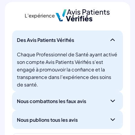
L’expérience
Des Avis Patients Vérifiés
Chaque Professionnel de Santé ayant activé
son compte Avis Patients Vérifiés s'est
engagé à promouvoir la confiance et la
transparence dans l'expérience des soins
de santé.
Nous combattons les faux avis
Nous publions tous les avis