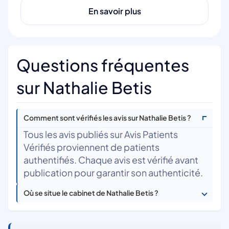
En savoir plus
Questions fréquentes
sur Nathalie Betis
Comment sont vérifiés les avis sur Nathalie Betis ?
Tous les avis publiés sur Avis Patients
Vérifiés proviennent de patients
authentifiés. Chaque avis est vérifié avant
publication pour garantir son authenticité.
Où se situe le cabinet de Nathalie Betis ?