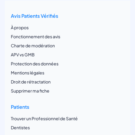
Avis Patients Vérifiés
À propos
Fonctionnement des avis
Charte de modération
APV vs GMB
Protection des données
Mentions légales
Droit de rétractation
Supprimer ma fiche
Patients
Trouver un Professionnel de Santé
Dentistes