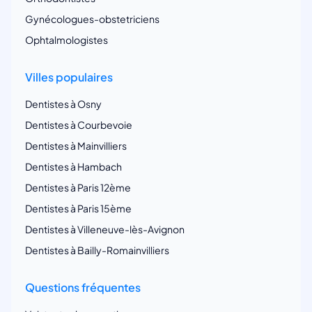
Gynécologues-obstetriciens
Ophtalmologistes
Villes populaires
Dentistes à Osny
Dentistes à Courbevoie
Dentistes à Mainvilliers
Dentistes à Hambach
Dentistes à Paris 12ème
Dentistes à Paris 15ème
Dentistes à Villeneuve-lès-Avignon
Dentistes à Bailly-Romainvilliers
Questions fréquentes