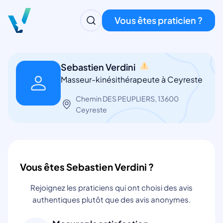
Vous êtes praticien ?
Sebastien Verdini
Masseur-kinésithérapeute à Ceyreste
Chemin DES PEUPLIERS, 13600
Ceyreste
Vous êtes Sebastien Verdini ?
Rejoignez les praticiens qui ont choisi des avis
authentiques plutôt que des avis anonymes.