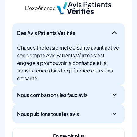
L’expérience
Des Avis Patients Vérifiés
Chaque Professionnel de Santé ayant activé
son compte Avis Patients Vérifiés s'est
engagé à promouvoir la confiance et la
transparence dans l'expérience des soins
de santé.
Nous combattons les faux avis
Nous publions tous les avis
En savoir plus