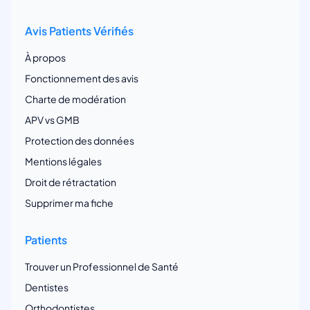
Avis Patients Vérifiés
À propos
Fonctionnement des avis
Charte de modération
APV vs GMB
Protection des données
Mentions légales
Droit de rétractation
Supprimer ma fiche
Patients
Trouver un Professionnel de Santé
Dentistes
Orthodontistes