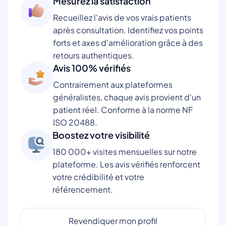
Mesurez la satisfaction
Recueillez l'avis de vos vrais patients
après consultation. Identifiez vos points
forts et axes d'amélioration grâce à des
retours authentiques.
Avis 100% vérifiés
Contrairement aux plateformes
généralistes, chaque avis provient d'un
patient réel. Conforme à la norme NF
ISO 20488.
Boostez votre visibilité
180 000+ visites mensuelles sur notre
plateforme. Les avis vérifiés renforcent
votre crédibilité et votre
référencement.
Revendiquer mon profil