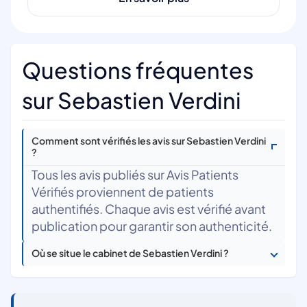
Questions fréquentes
sur Sebastien Verdini
Comment sont vérifiés les avis sur Sebastien Verdini
?
Tous les avis publiés sur Avis Patients
Vérifiés proviennent de patients
authentifiés. Chaque avis est vérifié avant
publication pour garantir son authenticité.
Où se situe le cabinet de Sebastien Verdini ?