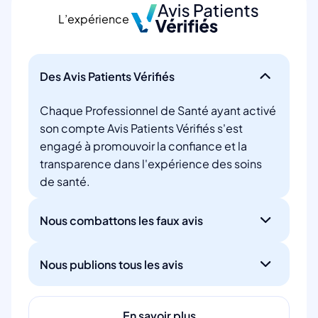
L’expérience
Des Avis Patients Vérifiés
Chaque Professionnel de Santé ayant activé
son compte Avis Patients Vérifiés s'est
engagé à promouvoir la confiance et la
transparence dans l'expérience des soins
de santé.
Nous combattons les faux avis
Nous publions tous les avis
En savoir plus