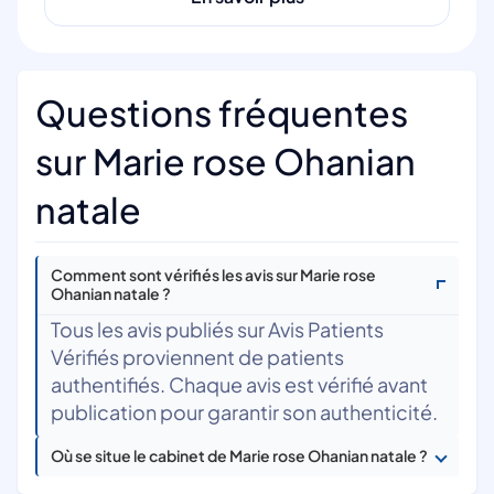
Questions fréquentes
sur Marie rose Ohanian
natale
Comment sont vérifiés les avis sur Marie rose
Ohanian natale ?
Tous les avis publiés sur Avis Patients
Vérifiés proviennent de patients
authentifiés. Chaque avis est vérifié avant
publication pour garantir son authenticité.
Où se situe le cabinet de Marie rose Ohanian natale ?