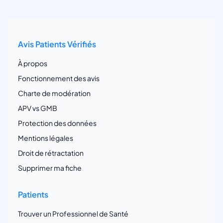
Avis Patients Vérifiés
À propos
Fonctionnement des avis
Charte de modération
APV vs GMB
Protection des données
Mentions légales
Droit de rétractation
Supprimer ma fiche
Patients
Trouver un Professionnel de Santé