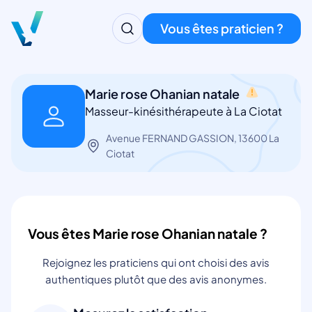
Vous êtes praticien ?
Marie rose Ohanian natale
Masseur-kinésithérapeute à La Ciotat
Avenue FERNAND GASSION, 13600 La
Ciotat
Vous êtes Marie rose Ohanian natale ?
Rejoignez les praticiens qui ont choisi des avis
authentiques plutôt que des avis anonymes.