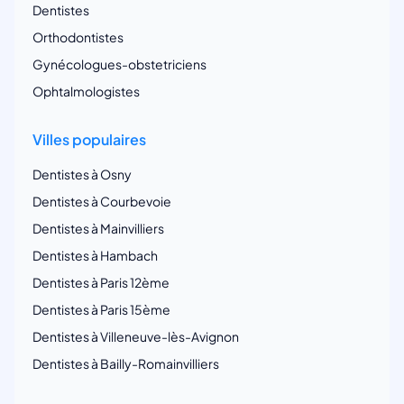
Dentistes
Orthodontistes
Gynécologues-obstetriciens
Ophtalmologistes
Villes populaires
Dentistes à Osny
Dentistes à Courbevoie
Dentistes à Mainvilliers
Dentistes à Hambach
Dentistes à Paris 12ème
Dentistes à Paris 15ème
Dentistes à Villeneuve-lès-Avignon
Dentistes à Bailly-Romainvilliers