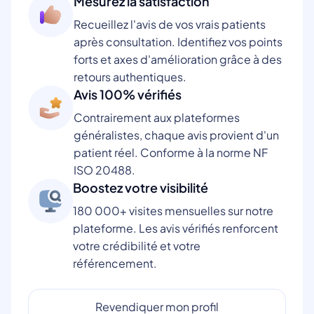
Mesurez la satisfaction
Recueillez l'avis de vos vrais patients
après consultation. Identifiez vos points
forts et axes d'amélioration grâce à des
retours authentiques.
Avis 100% vérifiés
Contrairement aux plateformes
généralistes, chaque avis provient d'un
patient réel. Conforme à la norme NF
ISO 20488.
Boostez votre visibilité
180 000+ visites mensuelles sur notre
plateforme. Les avis vérifiés renforcent
votre crédibilité et votre
référencement.
Revendiquer mon profil