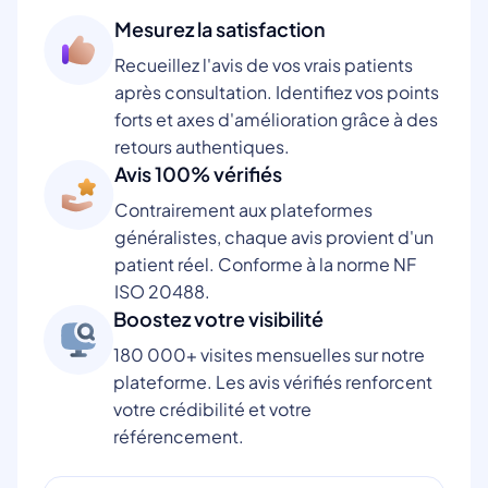
Mesurez la satisfaction
Recueillez l'avis de vos vrais patients
après consultation. Identifiez vos points
forts et axes d'amélioration grâce à des
retours authentiques.
Avis 100% vérifiés
Contrairement aux plateformes
généralistes, chaque avis provient d'un
patient réel. Conforme à la norme NF
ISO 20488.
Boostez votre visibilité
180 000+ visites mensuelles sur notre
plateforme. Les avis vérifiés renforcent
votre crédibilité et votre
référencement.