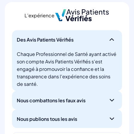
L’expérience
Des Avis Patients Vérifiés
Chaque Professionnel de Santé ayant activé
son compte Avis Patients Vérifiés s'est
engagé à promouvoir la confiance et la
transparence dans l'expérience des soins
de santé.
Nous combattons les faux avis
Nous publions tous les avis