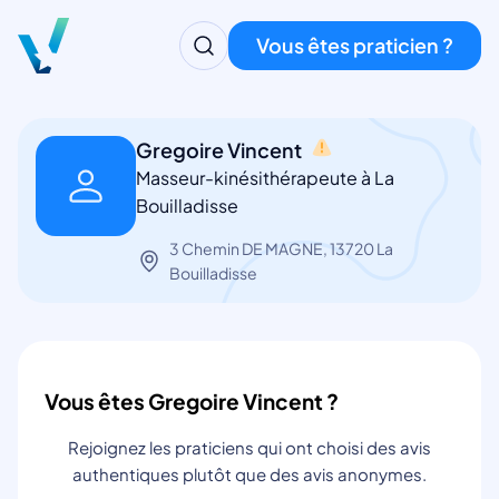
Vous êtes praticien ?
Gregoire Vincent
Masseur-kinésithérapeute à La
Bouilladisse
3 Chemin DE MAGNE, 13720 La
Bouilladisse
Vous êtes Gregoire Vincent ?
Rejoignez les praticiens qui ont choisi des avis
authentiques plutôt que des avis anonymes.