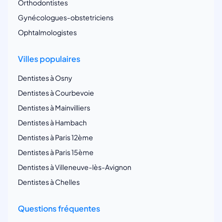
Orthodontistes
Gynécologues-obstetriciens
Ophtalmologistes
Villes populaires
Dentistes à Osny
Dentistes à Courbevoie
Dentistes à Mainvilliers
Dentistes à Hambach
Dentistes à Paris 12ème
Dentistes à Paris 15ème
Dentistes à Villeneuve-lès-Avignon
Dentistes à Chelles
Questions fréquentes