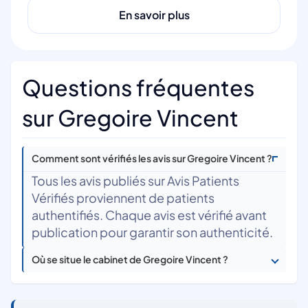
En savoir plus
Questions fréquentes
sur Gregoire Vincent
Comment sont vérifiés les avis sur Gregoire Vincent ?
Tous les avis publiés sur Avis Patients
Vérifiés proviennent de patients
authentifiés. Chaque avis est vérifié avant
publication pour garantir son authenticité.
Où se situe le cabinet de Gregoire Vincent ?