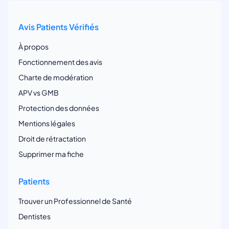
Avis Patients Vérifiés
À propos
Fonctionnement des avis
Charte de modération
APV vs GMB
Protection des données
Mentions légales
Droit de rétractation
Supprimer ma fiche
Patients
Trouver un Professionnel de Santé
Dentistes