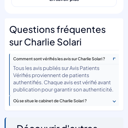
Questions fréquentes
sur Charlie Solari
Comment sont vérifiés les avis sur Charlie Solari ?
Tous les avis publiés sur Avis Patients
Vérifiés proviennent de patients
authentifiés. Chaque avis est vérifié avant
publication pour garantir son authenticité.
Où se situe le cabinet de Charlie Solari ?