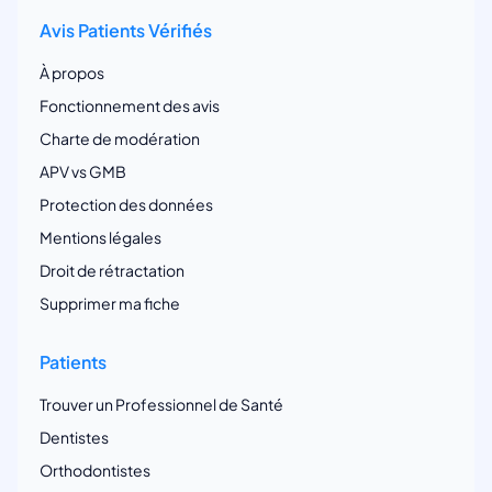
Avis Patients Vérifiés
À propos
Fonctionnement des avis
Charte de modération
APV vs GMB
Protection des données
Mentions légales
Droit de rétractation
Supprimer ma fiche
Patients
Trouver un Professionnel de Santé
Dentistes
Orthodontistes