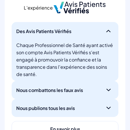
L’expérience
Des Avis Patients Vérifiés
Chaque Professionnel de Santé ayant activé
son compte Avis Patients Vérifiés s'est
engagé à promouvoir la confiance et la
transparence dans l'expérience des soins
de santé.
Nous combattons les faux avis
Nous publions tous les avis
En savoir plus