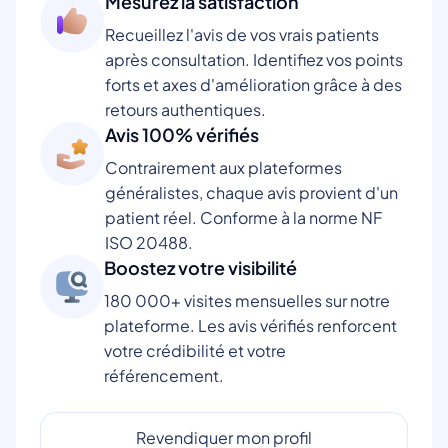
Mesurez la satisfaction
Recueillez l'avis de vos vrais patients
après consultation. Identifiez vos points
forts et axes d'amélioration grâce à des
retours authentiques.
Avis 100% vérifiés
Contrairement aux plateformes
généralistes, chaque avis provient d'un
patient réel. Conforme à la norme NF
ISO 20488.
Boostez votre visibilité
180 000+ visites mensuelles sur notre
plateforme. Les avis vérifiés renforcent
votre crédibilité et votre
référencement.
Revendiquer mon profil