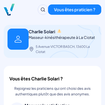
Vous êtes praticien ?
Charlie Solari
Masseur-kinésithérapeute à La Ciotat
5 Avenue VICTOR BASCH, 13600 La
Ciotat
Vous êtes Charlie Solari ?
Rejoignez les praticiens qui ont choisi des avis
authentiques plutôt que des avis anonymes.