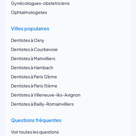
Gynécologues-obstetriciens
Ophtalmologistes
Villes populaires
Dentistes à Osny
Dentistes à Courbevoie
Dentistes à Mainvilliers
Dentistes à Hambach
Dentistes à Paris 12ème
Dentistes à Paris 15ème
Dentistes à Villeneuve-lès-Avignon
Dentistes à Bailly-Romainvilliers
Questions fréquentes
Voir toutes les questions