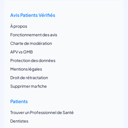
Avis Patients Vérifiés
À propos
Fonctionnement des avis
Charte de modération
APV vs GMB
Protection des données
Mentions légales
Droit de rétractation
Supprimer ma fiche
Patients
Trouver un Professionnel de Santé
Dentistes