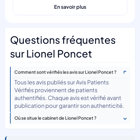
En savoir plus
Questions fréquentes
sur Lionel Poncet
Comment sont vérifiés les avis sur Lionel Poncet ?
Tous les avis publiés sur Avis Patients
Vérifiés proviennent de patients
authentifiés. Chaque avis est vérifié avant
publication pour garantir son authenticité.
Où se situe le cabinet de Lionel Poncet ?