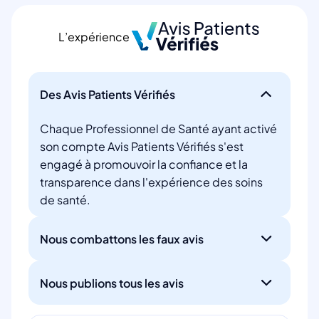
L’expérience
Des Avis Patients Vérifiés
Chaque Professionnel de Santé ayant activé
son compte Avis Patients Vérifiés s'est
engagé à promouvoir la confiance et la
transparence dans l'expérience des soins
de santé.
Nous combattons les faux avis
Nous publions tous les avis