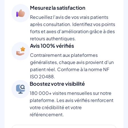
Mesurez la satisfaction
Recueillez l'avis de vos vrais patients
après consultation. Identifiez vos points
forts et axes d'amélioration grâce à des
retours authentiques.
Avis 100% vérifiés
Contrairement aux plateformes
généralistes, chaque avis provient d'un
patient réel. Conforme à la norme NF
ISO 20488.
Boostez votre visibilité
180 000+ visites mensuelles sur notre
plateforme. Les avis vérifiés renforcent
votre crédibilité et votre
référencement.