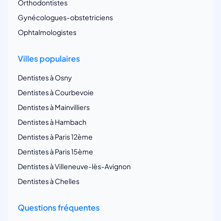
Orthodontistes
Gynécologues-obstetriciens
Ophtalmologistes
Villes populaires
Dentistes à Osny
Dentistes à Courbevoie
Dentistes à Mainvilliers
Dentistes à Hambach
Dentistes à Paris 12ème
Dentistes à Paris 15ème
Dentistes à Villeneuve-lès-Avignon
Dentistes à Chelles
Questions fréquentes