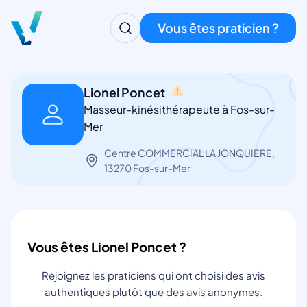
Vous êtes praticien ?
Lionel Poncet
Masseur-kinésithérapeute à Fos-sur-
Mer
Centre COMMERCIAL LA JONQUIERE,
13270 Fos-sur-Mer
Vous êtes Lionel Poncet ?
Rejoignez les praticiens qui ont choisi des avis
authentiques plutôt que des avis anonymes.