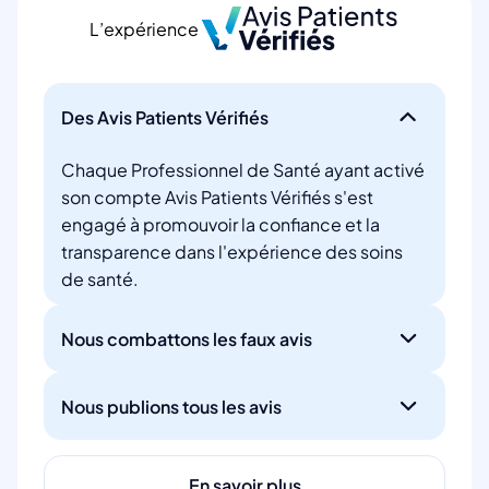
L’expérience
Des Avis Patients Vérifiés
Chaque Professionnel de Santé ayant activé
son compte Avis Patients Vérifiés s'est
engagé à promouvoir la confiance et la
transparence dans l'expérience des soins
de santé.
Nous combattons les faux avis
Nous publions tous les avis
En savoir plus