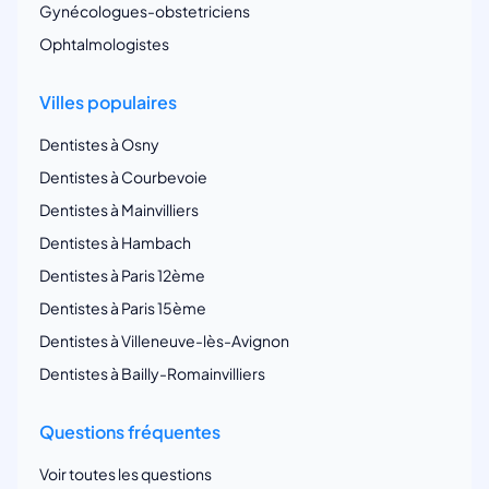
Gynécologues-obstetriciens
Ophtalmologistes
Villes populaires
Dentistes à Osny
Dentistes à Courbevoie
Dentistes à Mainvilliers
Dentistes à Hambach
Dentistes à Paris 12ème
Dentistes à Paris 15ème
Dentistes à Villeneuve-lès-Avignon
Dentistes à Bailly-Romainvilliers
Questions fréquentes
Voir toutes les questions