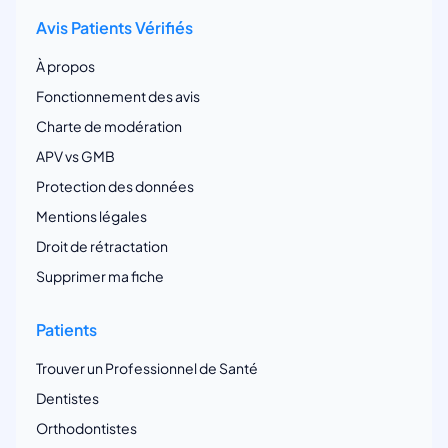
Avis Patients Vérifiés
À propos
Fonctionnement des avis
Charte de modération
APV vs GMB
Protection des données
Mentions légales
Droit de rétractation
Supprimer ma fiche
Patients
Trouver un Professionnel de Santé
Dentistes
Orthodontistes