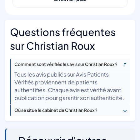
Questions fréquentes
sur Christian Roux
Comment sont vérifiés les avis sur Christian Roux ?
Tous les avis publiés sur Avis Patients
Vérifiés proviennent de patients
authentifiés. Chaque avis est vérifié avant
publication pour garantir son authenticité.
Où se situe le cabinet de Christian Roux ?