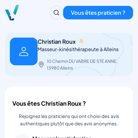
Vous êtes praticien ?
Christian Roux
Masseur-kinésithérapeute à Alleins
10 Chemin DU VABRE DE STE ANNE,
13980 Alleins
Vous êtes Christian Roux ?
Rejoignez les praticiens qui ont choisi des avis
authentiques plutôt que des avis anonymes.