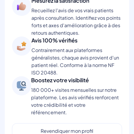
Mesurez la satisfaction
Recueillez l'avis de vos vrais patients
après consultation. Identifiez vos points
forts et axes d'amélioration grâce à des
retours authentiques.
Avis 100% vérifiés
Contrairement aux plateformes
généralistes, chaque avis provient d'un
patient réel. Conforme à la norme NF
ISO 20488.
Boostez votre visibilité
180 000+ visites mensuelles sur notre
plateforme. Les avis vérifiés renforcent
votre crédibilité et votre
référencement.
Revendiquer mon profil