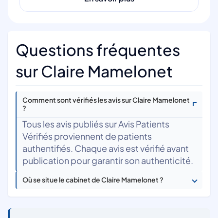
Questions fréquentes
sur Claire Mamelonet
Comment sont vérifiés les avis sur Claire Mamelonet
?
Tous les avis publiés sur Avis Patients
Vérifiés proviennent de patients
authentifiés. Chaque avis est vérifié avant
publication pour garantir son authenticité.
Où se situe le cabinet de Claire Mamelonet ?