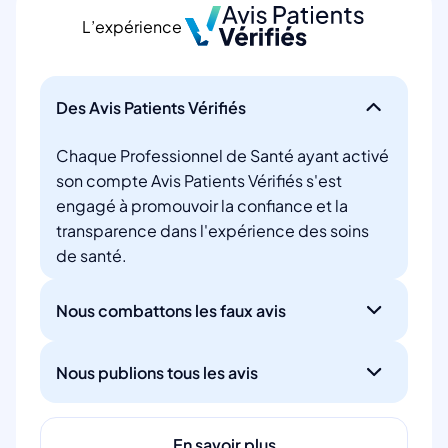
L’expérience
Des Avis Patients Vérifiés
Chaque Professionnel de Santé ayant activé
son compte Avis Patients Vérifiés s'est
engagé à promouvoir la confiance et la
transparence dans l'expérience des soins
de santé.
Nous combattons les faux avis
Nous publions tous les avis
En savoir plus