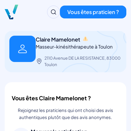
Vous êtes praticien ?
Claire Mamelonet
Masseur-kinésithérapeute à Toulon
2110 Avenue DE LA RESISTANCE, 83000
Toulon
Vous êtes Claire Mamelonet ?
Rejoignez les praticiens qui ont choisi des avis
authentiques plutôt que des avis anonymes.