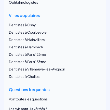
Ophtalmologistes
Villes populaires
Dentistes à Osny
Dentistes à Courbevoie
Dentistes à Mainvilliers
Dentistes à Hambach
Dentistes à Paris 12ème
Dentistes à Paris 15ème
Dentistes à Villeneuve-lès-Avignon
Dentistes à Chelles
Questions fréquentes
Voir toutes les questions
Les avis sont-ils vérifiés ?