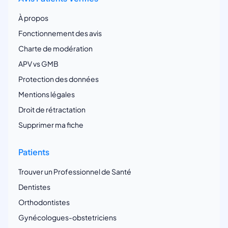
À propos
Fonctionnement des avis
Charte de modération
APV vs GMB
Protection des données
Mentions légales
Droit de rétractation
Supprimer ma fiche
Patients
Trouver un Professionnel de Santé
Dentistes
Orthodontistes
Gynécologues-obstetriciens