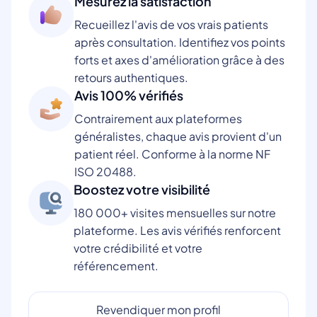
Mesurez la satisfaction
Recueillez l'avis de vos vrais patients
après consultation. Identifiez vos points
forts et axes d'amélioration grâce à des
retours authentiques.
Avis 100% vérifiés
Contrairement aux plateformes
généralistes, chaque avis provient d'un
patient réel. Conforme à la norme NF
ISO 20488.
Boostez votre visibilité
180 000+ visites mensuelles sur notre
plateforme. Les avis vérifiés renforcent
votre crédibilité et votre
référencement.
Revendiquer mon profil