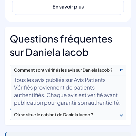
En savoir plus
Questions fréquentes
sur Daniela Iacob
Comment sont vérifiés les avis sur Daniela Iacob ?
Tous les avis publiés sur Avis Patients
Vérifiés proviennent de patients
authentifiés. Chaque avis est vérifié avant
publication pour garantir son authenticité.
Où se situe le cabinet de Daniela Iacob ?