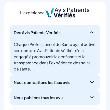
L’expérience
Des Avis Patients Vérifiés
Chaque Professionnel de Santé ayant activé
son compte Avis Patients Vérifiés s'est
engagé à promouvoir la confiance et la
transparence dans l'expérience des soins
de santé.
Nous combattons les faux avis
Nous publions tous les avis