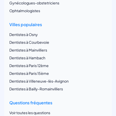
Gynécologues-obstetriciens
Ophtalmologistes
Villes populaires
Dentistes à Osny
Dentistes à Courbevoie
Dentistes à Mainvilliers
Dentistes à Hambach
Dentistes à Paris 12ème
Dentistes à Paris 15ème
Dentistes à Villeneuve-lès-Avignon
Dentistes à Bailly-Romainvilliers
Questions fréquentes
Voir toutes les questions