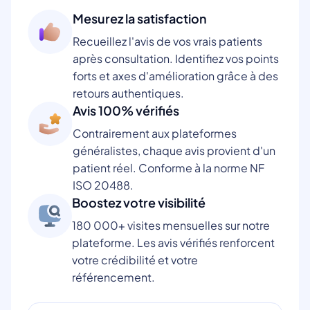
Mesurez la satisfaction
Recueillez l'avis de vos vrais patients
après consultation. Identifiez vos points
forts et axes d'amélioration grâce à des
retours authentiques.
Avis 100% vérifiés
Contrairement aux plateformes
généralistes, chaque avis provient d'un
patient réel. Conforme à la norme NF
ISO 20488.
Boostez votre visibilité
180 000+ visites mensuelles sur notre
plateforme. Les avis vérifiés renforcent
votre crédibilité et votre
référencement.