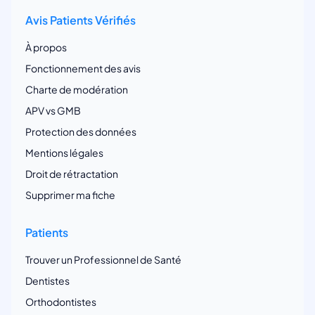
Avis Patients Vérifiés
À propos
Fonctionnement des avis
Charte de modération
APV vs GMB
Protection des données
Mentions légales
Droit de rétractation
Supprimer ma fiche
Patients
Trouver un Professionnel de Santé
Dentistes
Orthodontistes