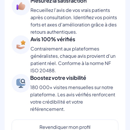
Mesurez la satisfaction
Recueillez l'avis de vos vrais patients
après consultation. Identifiez vos points
forts et axes d'amélioration grâce à des
retours authentiques.
Avis 100% vérifiés
Contrairement aux plateformes
généralistes, chaque avis provient d'un
patient réel. Conforme à la norme NF
ISO 20488.
Boostez votre visibilité
180 000+ visites mensuelles sur notre
plateforme. Les avis vérifiés renforcent
votre crédibilité et votre
référencement.
Revendiquer mon profil