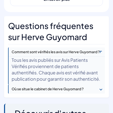
Questions fréquentes
sur Herve Guyomard
Comment sont vérifiés les avis sur Herve Guyomard ?
Tous les avis publiés sur Avis Patients
Vérifiés proviennent de patients
authentifiés. Chaque avis est vérifié avant
publication pour garantir son authenticité.
Où se situe le cabinet de Herve Guyomard ?