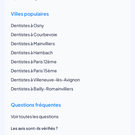
Villes populaires
Dentistes à Osny
Dentistes à Courbevoie
Dentistes à Mainvilliers
Dentistes à Hambach
Dentistes à Paris 12ème
Dentistes à Paris 15ème
Dentistes à Villeneuve-lès-Avignon
Dentistes à Bailly-Romainvilliers
Questions fréquentes
Voir toutes les questions
Les avis sont-ils vérifiés ?