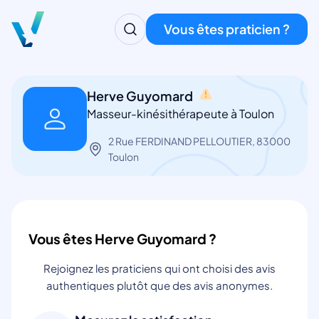
Vous êtes praticien ?
Herve Guyomard
Masseur-kinésithérapeute à Toulon
2 Rue FERDINAND PELLOUTIER, 83000
Toulon
Vous êtes Herve Guyomard ?
Rejoignez les praticiens qui ont choisi des avis
authentiques plutôt que des avis anonymes.