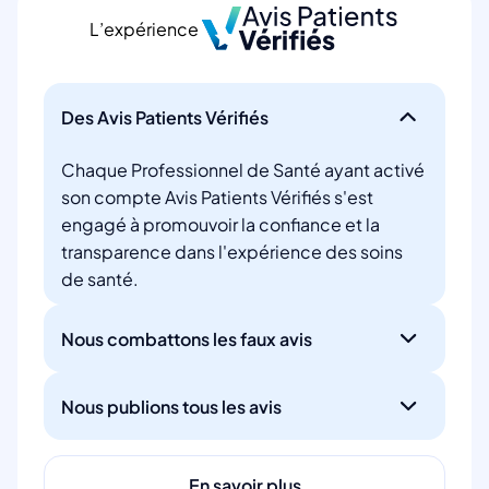
L’expérience
Des Avis Patients Vérifiés
Chaque Professionnel de Santé ayant activé
son compte Avis Patients Vérifiés s'est
engagé à promouvoir la confiance et la
transparence dans l'expérience des soins
de santé.
Nous combattons les faux avis
Nous publions tous les avis
En savoir plus