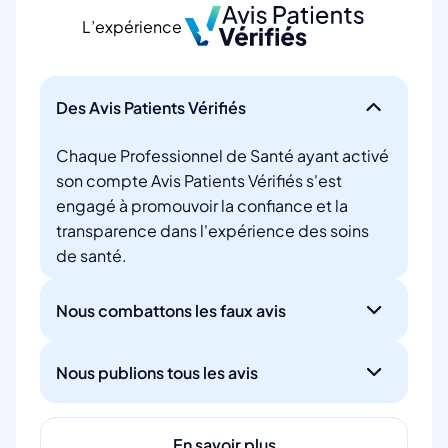
L’expérience
Des Avis Patients Vérifiés
Chaque Professionnel de Santé ayant activé
son compte Avis Patients Vérifiés s'est
engagé à promouvoir la confiance et la
transparence dans l'expérience des soins
de santé.
Nous combattons les faux avis
Nous publions tous les avis
En savoir plus