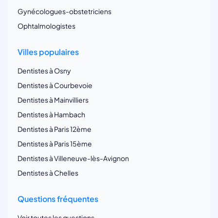
Gynécologues-obstetriciens
Ophtalmologistes
Villes populaires
Dentistes à Osny
Dentistes à Courbevoie
Dentistes à Mainvilliers
Dentistes à Hambach
Dentistes à Paris 12ème
Dentistes à Paris 15ème
Dentistes à Villeneuve-lès-Avignon
Dentistes à Chelles
Questions fréquentes
Voir toutes les questions