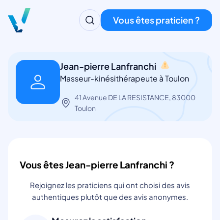
Vous êtes praticien ?
Jean-pierre Lanfranchi
Masseur-kinésithérapeute à Toulon
41 Avenue DE LA RESISTANCE, 83000
Toulon
Vous êtes Jean-pierre Lanfranchi ?
Rejoignez les praticiens qui ont choisi des avis
authentiques plutôt que des avis anonymes.