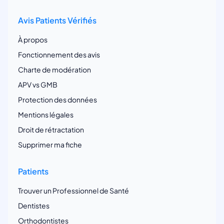
Avis Patients Vérifiés
À propos
Fonctionnement des avis
Charte de modération
APV vs GMB
Protection des données
Mentions légales
Droit de rétractation
Supprimer ma fiche
Patients
Trouver un Professionnel de Santé
Dentistes
Orthodontistes