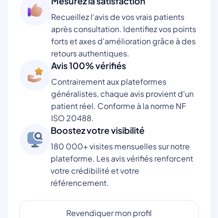
Mesurez la satisfaction
Recueillez l'avis de vos vrais patients
après consultation. Identifiez vos points
forts et axes d'amélioration grâce à des
retours authentiques.
Avis 100% vérifiés
Contrairement aux plateformes
généralistes, chaque avis provient d'un
patient réel. Conforme à la norme NF
ISO 20488.
Boostez votre visibilité
180 000+ visites mensuelles sur notre
plateforme. Les avis vérifiés renforcent
votre crédibilité et votre
référencement.
Revendiquer mon profil