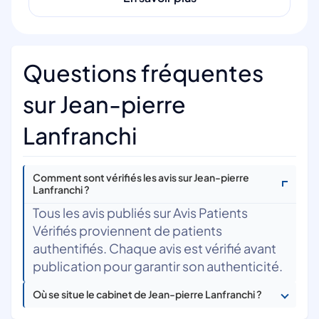
Questions fréquentes
sur Jean-pierre
Lanfranchi
Comment sont vérifiés les avis sur Jean-pierre
Lanfranchi ?
Tous les avis publiés sur Avis Patients
Vérifiés proviennent de patients
authentifiés. Chaque avis est vérifié avant
publication pour garantir son authenticité.
Où se situe le cabinet de Jean-pierre Lanfranchi ?