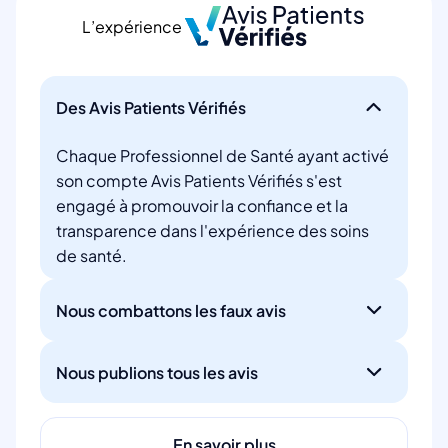
L’expérience
Des Avis Patients Vérifiés
Chaque Professionnel de Santé ayant activé
son compte Avis Patients Vérifiés s'est
engagé à promouvoir la confiance et la
transparence dans l'expérience des soins
de santé.
Nous combattons les faux avis
Nous publions tous les avis
En savoir plus