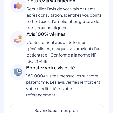
Mesurez la satisfaction
Recueillez l'avis de vos vrais patients
après consultation. Identifiez vos points
forts et axes d'amélioration grâce à des
retours authentiques.
Avis 100% vérifiés
Contrairement aux plateformes
généralistes, chaque avis provient d'un
patient réel. Conforme à la norme NF
ISO 20488.
Boostez votre visibilité
180 000+ visites mensuelles sur notre
plateforme. Les avis vérifiés renforcent
votre crédibilité et votre
référencement.
Revendiquer mon profil