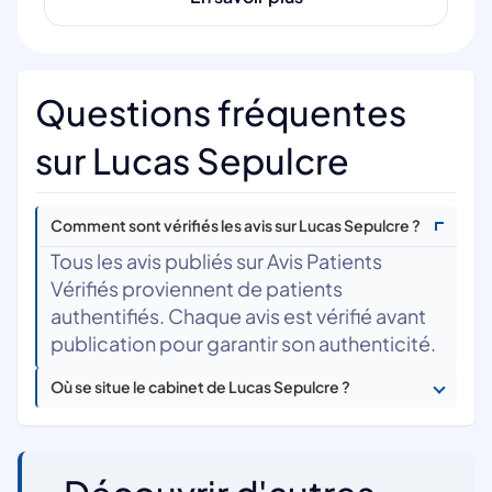
Questions fréquentes
sur Lucas Sepulcre
Comment sont vérifiés les avis sur Lucas Sepulcre ?
Tous les avis publiés sur Avis Patients
Vérifiés proviennent de patients
authentifiés. Chaque avis est vérifié avant
publication pour garantir son authenticité.
Où se situe le cabinet de Lucas Sepulcre ?