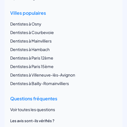
Villes populaires
Dentistes à Osny
Dentistes à Courbevoie
Dentistes à Mainvilliers
Dentistes à Hambach
Dentistes à Paris 12ème
Dentistes à Paris 15ème
Dentistes à Villeneuve-lès-Avignon
Dentistes à Bailly-Romainvilliers
Questions fréquentes
Voir toutes les questions
Les avis sont-ils vérifiés ?