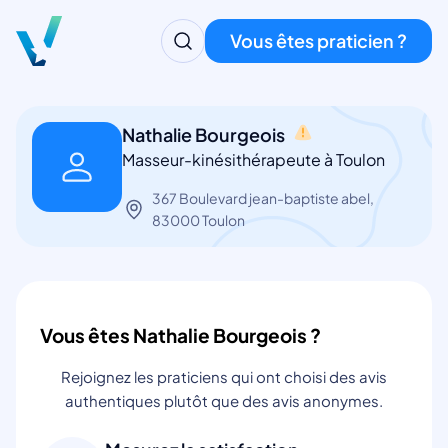
Vous êtes praticien ?
Nathalie Bourgeois
Masseur-kinésithérapeute à Toulon
367 Boulevard jean-baptiste abel,
83000 Toulon
Vous êtes Nathalie Bourgeois ?
Rejoignez les praticiens qui ont choisi des avis
authentiques plutôt que des avis anonymes.