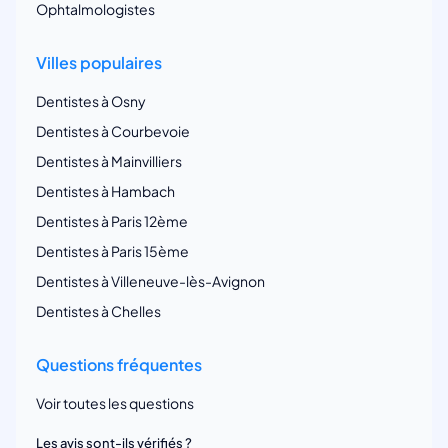
Ophtalmologistes
Villes populaires
Dentistes à Osny
Dentistes à Courbevoie
Dentistes à Mainvilliers
Dentistes à Hambach
Dentistes à Paris 12ème
Dentistes à Paris 15ème
Dentistes à Villeneuve-lès-Avignon
Dentistes à Chelles
Questions fréquentes
Voir toutes les questions
Les avis sont-ils vérifiés ?