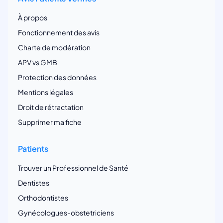
À propos
Fonctionnement des avis
Charte de modération
APV vs GMB
Protection des données
Mentions légales
Droit de rétractation
Supprimer ma fiche
Patients
Trouver un Professionnel de Santé
Dentistes
Orthodontistes
Gynécologues-obstetriciens