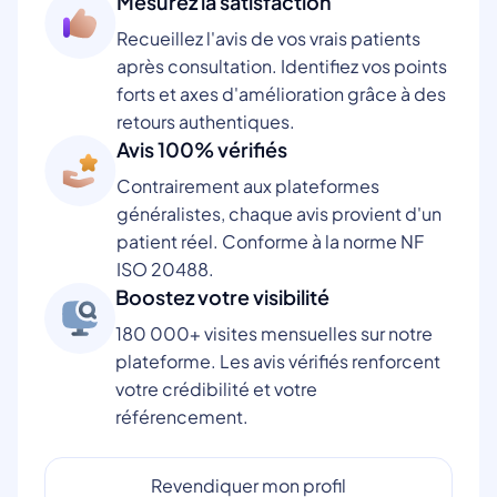
Mesurez la satisfaction
Recueillez l'avis de vos vrais patients
après consultation. Identifiez vos points
forts et axes d'amélioration grâce à des
retours authentiques.
Avis 100% vérifiés
Contrairement aux plateformes
généralistes, chaque avis provient d'un
patient réel. Conforme à la norme NF
ISO 20488.
Boostez votre visibilité
180 000+ visites mensuelles sur notre
plateforme. Les avis vérifiés renforcent
votre crédibilité et votre
référencement.
Revendiquer mon profil