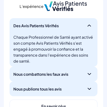
L’expérience
Des Avis Patients Vérifiés
Chaque Professionnel de Santé ayant activé
son compte Avis Patients Vérifiés s'est
engagé à promouvoir la confiance et la
transparence dans l'expérience des soins
de santé.
Nous combattons les faux avis
Nous publions tous les avis
En savoir plus