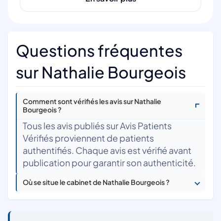
Questions fréquentes
sur Nathalie Bourgeois
Comment sont vérifiés les avis sur Nathalie
Bourgeois ?
Tous les avis publiés sur Avis Patients
Vérifiés proviennent de patients
authentifiés. Chaque avis est vérifié avant
publication pour garantir son authenticité.
Où se situe le cabinet de Nathalie Bourgeois ?