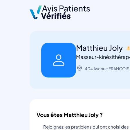
Matthieu Joly
Masseur-kinésithérap
404 Avenue FRANCOIS 
Vous êtes Matthieu Joly ?
Rejoignez les praticiens qui ont choisi de