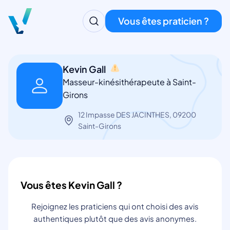
Vous êtes praticien ?
Kevin Gall
Masseur-kinésithérapeute à Saint-
Girons
12 Impasse DES JACINTHES, 09200
Saint-Girons
Vous êtes Kevin Gall ?
Rejoignez les praticiens qui ont choisi des avis
authentiques plutôt que des avis anonymes.