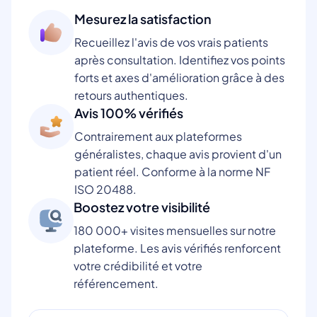
Mesurez la satisfaction
Recueillez l'avis de vos vrais patients
après consultation. Identifiez vos points
forts et axes d'amélioration grâce à des
retours authentiques.
Avis 100% vérifiés
Contrairement aux plateformes
généralistes, chaque avis provient d'un
patient réel. Conforme à la norme NF
ISO 20488.
Boostez votre visibilité
180 000+ visites mensuelles sur notre
plateforme. Les avis vérifiés renforcent
votre crédibilité et votre
référencement.