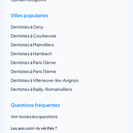
Villes populaires
Dentistes à Osny
Dentistes à Courbevoie
Dentistes à Mainvilliers
Dentistes à Hambach
Dentistes à Paris 12ème
Dentistes à Paris 15ème
Dentistes à Villeneuve-lès-Avignon
Dentistes à Bailly-Romainvilliers
Questions fréquentes
Voir toutes les questions
Les avis sont-ils vérifiés ?