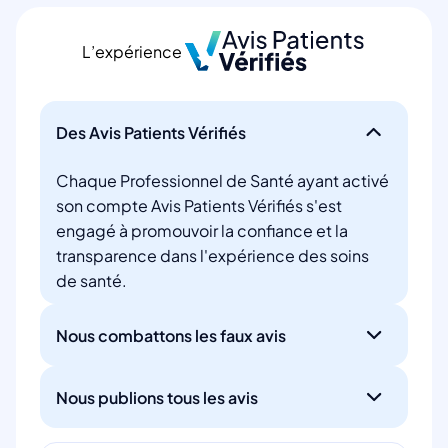
L’expérience
Des Avis Patients Vérifiés
Chaque Professionnel de Santé ayant activé
son compte Avis Patients Vérifiés s'est
engagé à promouvoir la confiance et la
transparence dans l'expérience des soins
de santé.
Nous combattons les faux avis
Nous publions tous les avis