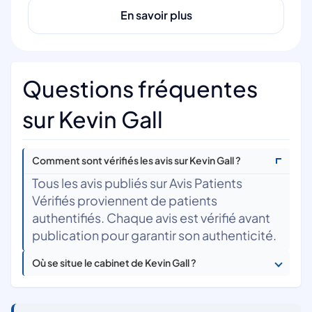
En savoir plus
Questions fréquentes
sur Kevin Gall
Comment sont vérifiés les avis sur Kevin Gall ?
Tous les avis publiés sur Avis Patients
Vérifiés proviennent de patients
authentifiés. Chaque avis est vérifié avant
publication pour garantir son authenticité.
Où se situe le cabinet de Kevin Gall ?