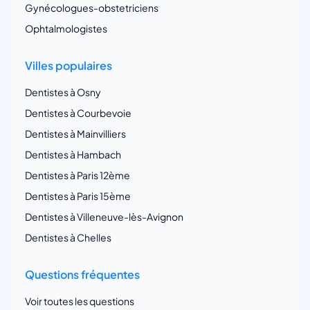
Gynécologues-obstetriciens
Ophtalmologistes
Villes populaires
Dentistes à Osny
Dentistes à Courbevoie
Dentistes à Mainvilliers
Dentistes à Hambach
Dentistes à Paris 12ème
Dentistes à Paris 15ème
Dentistes à Villeneuve-lès-Avignon
Dentistes à Chelles
Questions fréquentes
Voir toutes les questions