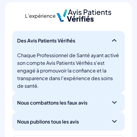
L’expérience
Des Avis Patients Vérifiés
Chaque Professionnel de Santé ayant activé
son compte Avis Patients Vérifiés s'est
engagé à promouvoir la confiance et la
transparence dans l'expérience des soins
de santé.
Nous combattons les faux avis
Nous publions tous les avis