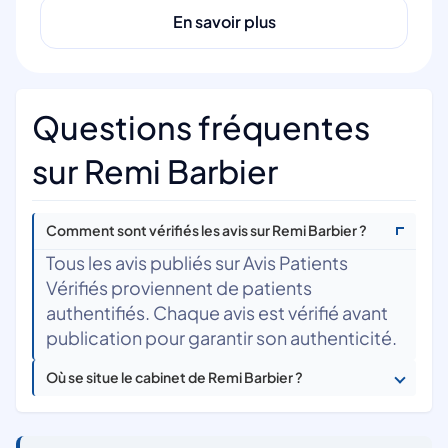
En savoir plus
Questions fréquentes
sur Remi Barbier
Comment sont vérifiés les avis sur Remi Barbier ?
Tous les avis publiés sur Avis Patients
Vérifiés proviennent de patients
authentifiés. Chaque avis est vérifié avant
publication pour garantir son authenticité.
Où se situe le cabinet de Remi Barbier ?