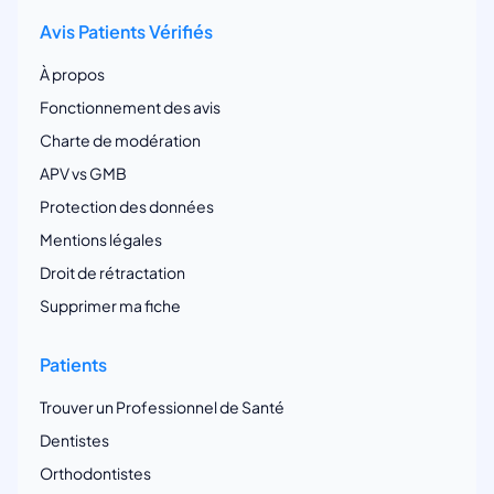
Avis Patients Vérifiés
À propos
Fonctionnement des avis
Charte de modération
APV vs GMB
Protection des données
Mentions légales
Droit de rétractation
Supprimer ma fiche
Patients
Trouver un Professionnel de Santé
Dentistes
Orthodontistes