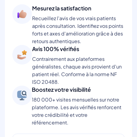
Mesurez la satisfaction
Recueillez l'avis de vos vrais patients
après consultation. Identifiez vos points
forts et axes d'amélioration grâce à des
retours authentiques.
Avis 100% vérifiés
Contrairement aux plateformes
généralistes, chaque avis provient d'un
patient réel. Conforme à la norme NF
ISO 20488.
Boostez votre visibilité
180 000+ visites mensuelles sur notre
plateforme. Les avis vérifiés renforcent
votre crédibilité et votre
référencement.