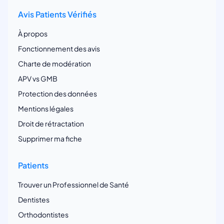
Avis Patients Vérifiés
À propos
Fonctionnement des avis
Charte de modération
APV vs GMB
Protection des données
Mentions légales
Droit de rétractation
Supprimer ma fiche
Patients
Trouver un Professionnel de Santé
Dentistes
Orthodontistes