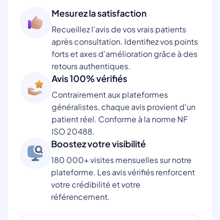
Mesurez la satisfaction
Recueillez l'avis de vos vrais patients
après consultation. Identifiez vos points
forts et axes d'amélioration grâce à des
retours authentiques.
Avis 100% vérifiés
Contrairement aux plateformes
généralistes, chaque avis provient d'un
patient réel. Conforme à la norme NF
ISO 20488.
Boostez votre visibilité
180 000+ visites mensuelles sur notre
plateforme. Les avis vérifiés renforcent
votre crédibilité et votre
référencement.