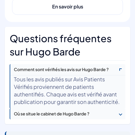
En savoir plus
Questions fréquentes
sur Hugo Barde
Comment sont vérifiés les avis sur Hugo Barde ?
Tous les avis publiés sur Avis Patients
Vérifiés proviennent de patients
authentifiés. Chaque avis est vérifié avant
publication pour garantir son authenticité.
Où se situe le cabinet de Hugo Barde ?