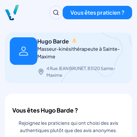
Vous êtes praticien ?
Hugo Barde
Masseur-kinésithérapeute à Sainte-
Maxime
4 Rue JEAN BRUNET, 83120 Sainte-
Maxime
Vous êtes Hugo Barde ?
Rejoignez les praticiens qui ont choisi des avis
authentiques plutôt que des avis anonymes.