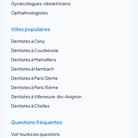
Gynécologues-obstetriciens
Ophtalmologistes
Villes populaires
Dentistes à Osny
Dentistes à Courbevoie
Dentistes à Mainvilliers
Dentistes à Hambach
Dentistes à Paris 12ème
Dentistes à Paris 15ème
Dentistes à Villeneuve-lès-Avignon
Dentistes à Chelles
Questions fréquentes
Voir toutes les questions