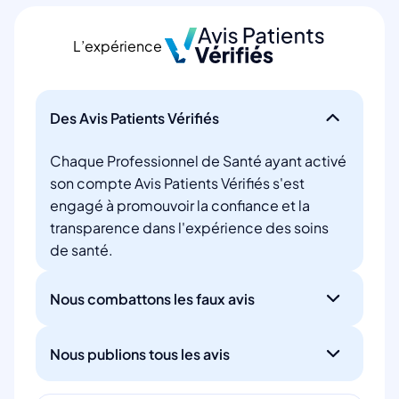
L’expérience
Des Avis Patients Vérifiés
Chaque Professionnel de Santé ayant activé
son compte Avis Patients Vérifiés s'est
engagé à promouvoir la confiance et la
transparence dans l'expérience des soins
de santé.
Nous combattons les faux avis
Nous publions tous les avis