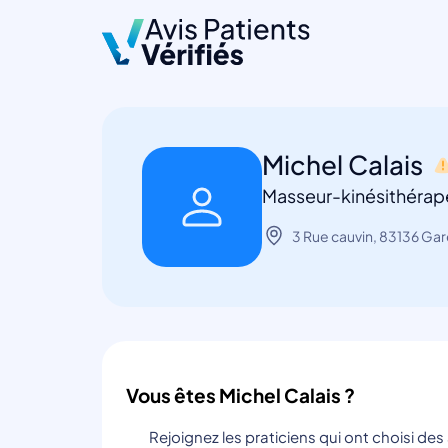
Michel Calais
Masseur-kinésithérap
3 Rue cauvin, 83136 Gar
Vous êtes Michel Calais ?
Rejoignez les praticiens qui ont choisi de