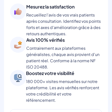
Mesurez la satisfaction
Recueillez l'avis de vos vrais patients
après consultation. Identifiez vos points
forts et axes d'amélioration grâce à des
retours authentiques.
Avis 100% vérifiés
Contrairement aux plateformes
généralistes, chaque avis provient d'un
patient réel. Conforme à la norme NF
ISO 20488.
Boostez votre visibilité
180 000+ visites mensuelles sur notre
plateforme. Les avis vérifiés renforcent
votre crédibilité et votre
référencement.