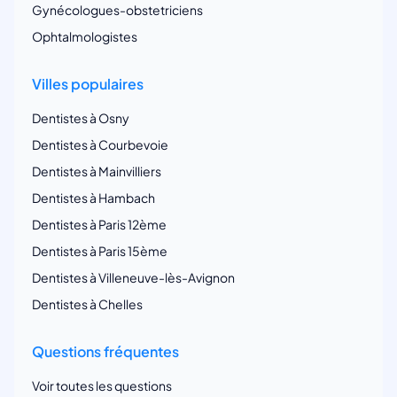
Gynécologues-obstetriciens
Ophtalmologistes
Villes populaires
Dentistes à Osny
Dentistes à Courbevoie
Dentistes à Mainvilliers
Dentistes à Hambach
Dentistes à Paris 12ème
Dentistes à Paris 15ème
Dentistes à Villeneuve-lès-Avignon
Dentistes à Chelles
Questions fréquentes
Voir toutes les questions