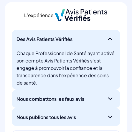
L’expérience
Des Avis Patients Vérifiés
Chaque Professionnel de Santé ayant activé
son compte Avis Patients Vérifiés s'est
engagé à promouvoir la confiance et la
transparence dans l'expérience des soins
de santé.
Nous combattons les faux avis
Nous publions tous les avis