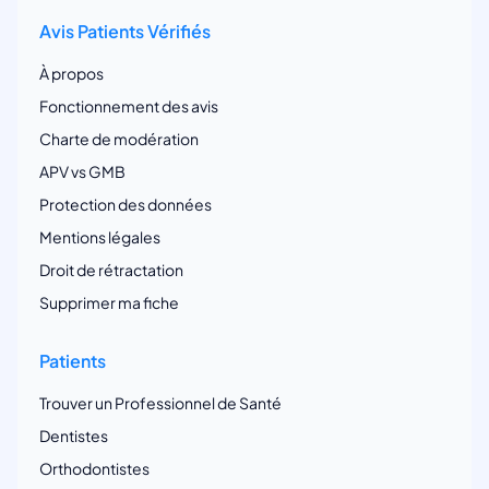
Avis Patients Vérifiés
À propos
Fonctionnement des avis
Charte de modération
APV vs GMB
Protection des données
Mentions légales
Droit de rétractation
Supprimer ma fiche
Patients
Trouver un Professionnel de Santé
Dentistes
Orthodontistes