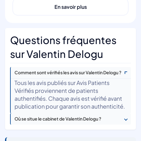
En savoir plus
Questions fréquentes
sur Valentin Delogu
Comment sont vérifiés les avis sur Valentin Delogu ?
Tous les avis publiés sur Avis Patients
Vérifiés proviennent de patients
authentifiés. Chaque avis est vérifié avant
publication pour garantir son authenticité.
Où se situe le cabinet de Valentin Delogu ?