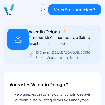
Vous êtes praticien ?
Valentin Delogu
Masseur-kinésithérapeute à Sainte-
Anastasie-sur-Issole
15 Chemin DE LA BASSAQUE, 83136
Sainte-Anastasie-sur-Issole
Vous êtes Valentin Delogu ?
Rejoignez les praticiens qui ont choisi des avis
authentiques plutôt que des avis anonymes.