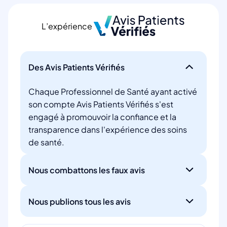
L’expérience
Des Avis Patients Vérifiés
Chaque Professionnel de Santé ayant activé
son compte Avis Patients Vérifiés s'est
engagé à promouvoir la confiance et la
transparence dans l'expérience des soins
de santé.
Nous combattons les faux avis
Nous publions tous les avis