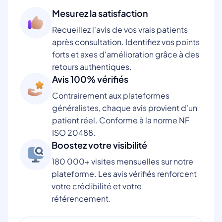
Mesurez la satisfaction
Recueillez l'avis de vos vrais patients
après consultation. Identifiez vos points
forts et axes d'amélioration grâce à des
retours authentiques.
Avis 100% vérifiés
Contrairement aux plateformes
généralistes, chaque avis provient d'un
patient réel. Conforme à la norme NF
ISO 20488.
Boostez votre visibilité
180 000+ visites mensuelles sur notre
plateforme. Les avis vérifiés renforcent
votre crédibilité et votre
référencement.