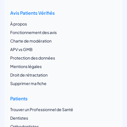
Avis Patients Vérifiés
À propos
Fonctionnement des avis
Charte de modération
APV vs GMB
Protection des données
Mentions légales
Droit de rétractation
Supprimer ma fiche
Patients
Trouver un Professionnel de Santé
Dentistes
Orthodontistes