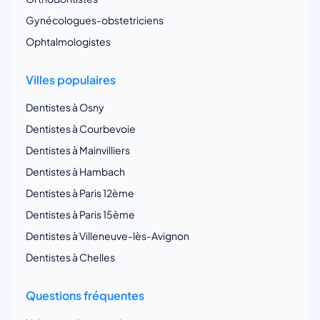
Gynécologues-obstetriciens
Ophtalmologistes
Villes populaires
Dentistes à Osny
Dentistes à Courbevoie
Dentistes à Mainvilliers
Dentistes à Hambach
Dentistes à Paris 12ème
Dentistes à Paris 15ème
Dentistes à Villeneuve-lès-Avignon
Dentistes à Chelles
Questions fréquentes