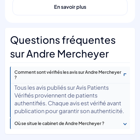
En savoir plus
Questions fréquentes
sur Andre Mercheyer
Comment sont vérifiés les avis sur Andre Mercheyer
?
Tous les avis publiés sur Avis Patients
Vérifiés proviennent de patients
authentifiés. Chaque avis est vérifié avant
publication pour garantir son authenticité.
Où se situe le cabinet de Andre Mercheyer ?