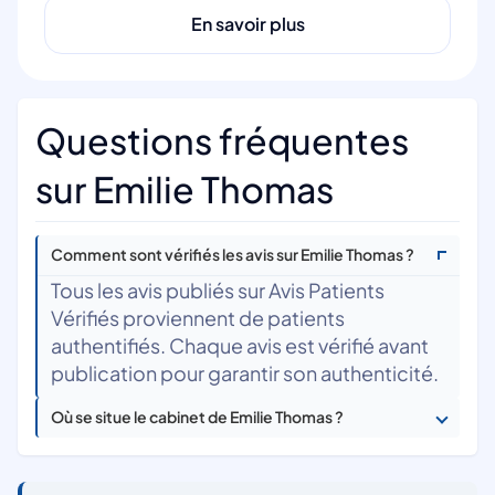
En savoir plus
Questions fréquentes
sur Emilie Thomas
Comment sont vérifiés les avis sur Emilie Thomas ?
Tous les avis publiés sur Avis Patients
Vérifiés proviennent de patients
authentifiés. Chaque avis est vérifié avant
publication pour garantir son authenticité.
Où se situe le cabinet de Emilie Thomas ?