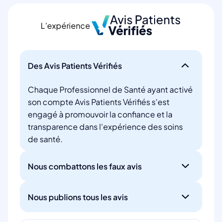
L’expérience
Des Avis Patients Vérifiés
Chaque Professionnel de Santé ayant activé
son compte Avis Patients Vérifiés s'est
engagé à promouvoir la confiance et la
transparence dans l'expérience des soins
de santé.
Nous combattons les faux avis
Nous publions tous les avis