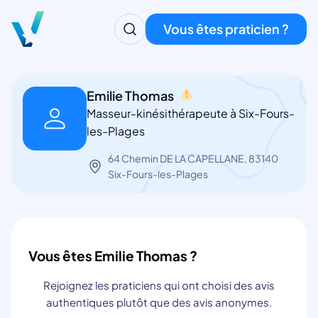
Vous êtes praticien ?
Emilie Thomas
Masseur-kinésithérapeute à Six-Fours-
les-Plages
64 Chemin DE LA CAPELLANE, 83140
Six-Fours-les-Plages
Vous êtes Emilie Thomas ?
Rejoignez les praticiens qui ont choisi des avis
authentiques plutôt que des avis anonymes.