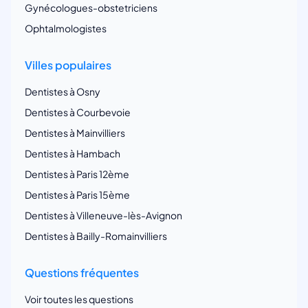
Gynécologues-obstetriciens
Ophtalmologistes
Villes populaires
Dentistes à Osny
Dentistes à Courbevoie
Dentistes à Mainvilliers
Dentistes à Hambach
Dentistes à Paris 12ème
Dentistes à Paris 15ème
Dentistes à Villeneuve-lès-Avignon
Dentistes à Bailly-Romainvilliers
Questions fréquentes
Voir toutes les questions