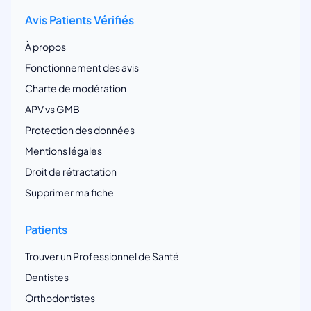
Avis Patients Vérifiés
À propos
Fonctionnement des avis
Charte de modération
APV vs GMB
Protection des données
Mentions légales
Droit de rétractation
Supprimer ma fiche
Patients
Trouver un Professionnel de Santé
Dentistes
Orthodontistes