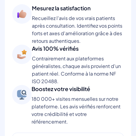
Mesurez la satisfaction
Recueillez l'avis de vos vrais patients
après consultation. Identifiez vos points
forts et axes d'amélioration grâce à des
retours authentiques.
Avis 100% vérifiés
Contrairement aux plateformes
généralistes, chaque avis provient d'un
patient réel. Conforme à la norme NF
ISO 20488.
Boostez votre visibilité
180 000+ visites mensuelles sur notre
plateforme. Les avis vérifiés renforcent
votre crédibilité et votre
référencement.